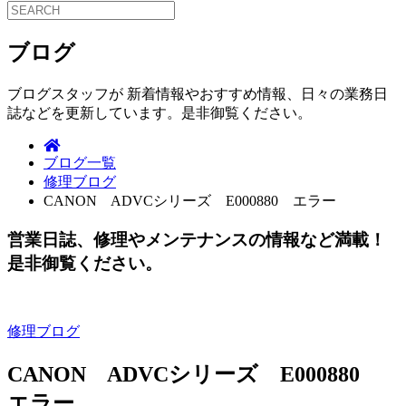
ブログ
ブログスタッフが 新着情報やおすすめ情報、日々の業務日
誌などを更新しています。是非御覧ください。
ブログ一覧
修理ブログ
CANON ADVCシリーズ E000880 エラー
営業日誌、修理やメンテナンスの情報など満載！
是非御覧ください。
修理ブログ
CANON ADVCシリーズ E000880
エラー