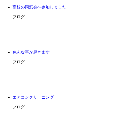
高校の同窓会へ参加しました
ブログ
色んな事が起きます
ブログ
エアコンクリーニング
ブログ