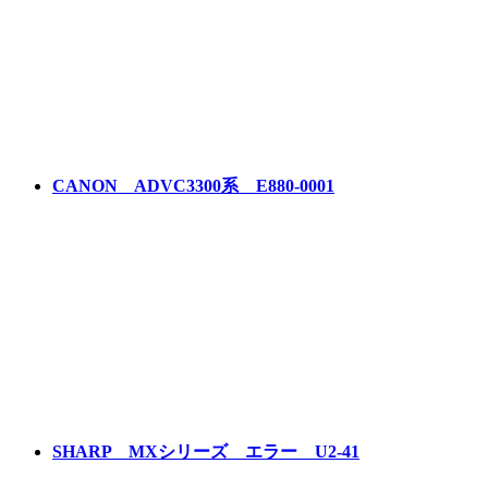
CANON ADVC3300系 E880-0001
SHARP MXシリーズ エラー U2-41