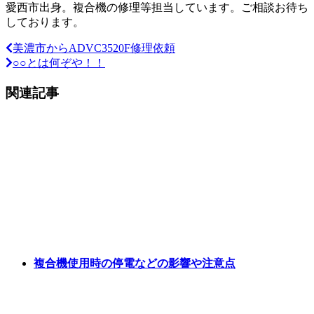
愛西市出身。複合機の修理等担当しています。ご相談お待ち
しております。
美濃市からADVC3520F修理依頼
○○とは何ぞや！！
関連記事
複合機使用時の停電などの影響や注意点