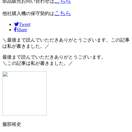
こちら
部品販売お問い合わせは
こちら
他社購入機の保守契約は
Tweet
Share
＼最後まで読んでいただきありがとうございます。この記事
は私が書きました。／
最後まで読んでいただきありがとうございます。
＼この記事は私が書きました。／
服部裕史