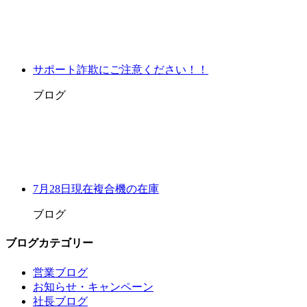
サポート詐欺にご注意ください！！
ブログ
7月28日現在複合機の在庫
ブログ
ブログカテゴリー
営業ブログ
お知らせ・キャンペーン
社長ブログ