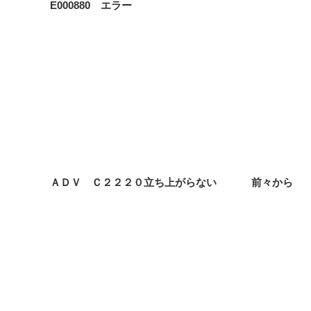
E000880 エラー
ＡＤＶ Ｃ２２２０立ち上がらない
前々から