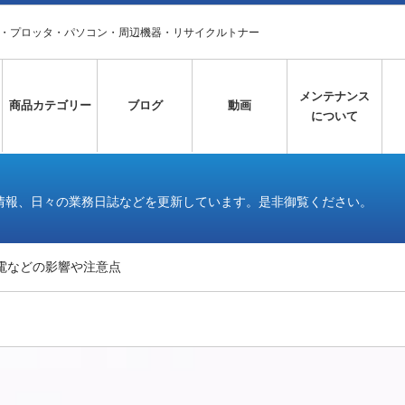
タ・プロッタ・パソコン・周辺機器・リサイクルトナー
メンテナンス
商品カテゴリー
ブログ
動画
について
情報、日々の業務日誌などを更新しています。是非御覧ください。
電などの影響や注意点