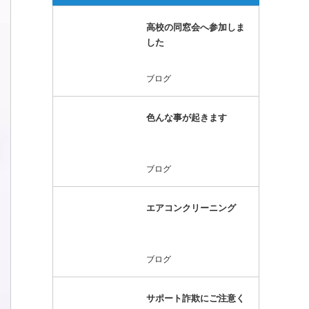
高校の同窓会へ参加しま
した
ブログ
色んな事が起きます
ブログ
エアコンクリーニング
ブログ
サポート詐欺にご注意く