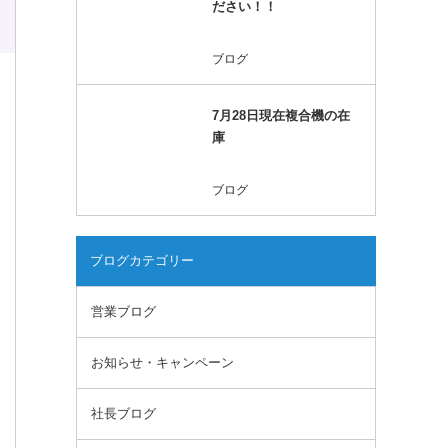
ださい！！
ブログ
7月28日現在複合機の在
庫
ブログ
ブログカテゴリー
営業ブログ
お知らせ・キャンペーン
社長ブログ