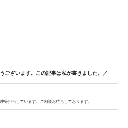
うございます。この記事は私が書きました。／
修理等担当しています。ご相談お待ちしております。