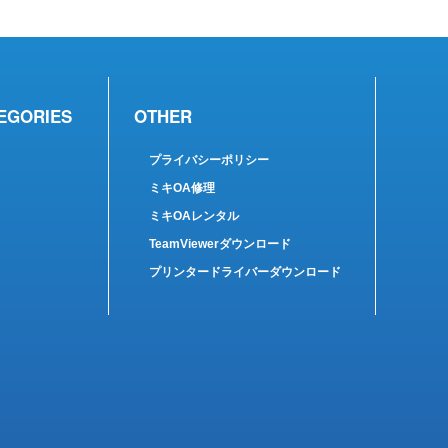
EGORIES
OTHER
プライバシーポリシー
ミキOA修理
ミキOAレンタル
TeamViewerダウンロード
プリンタードライバーダウンロード