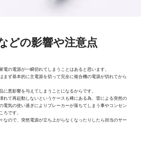
などの影響や注意点
家電の電源が一瞬切れてしまうことはあると思います。
はまず基本的に主電源を切って完全に複合機の電源が切れてから
品に悪影響を与えてしまうことになるからです。
壊れて再起動しないというケースも稀にある為、雷による突然の
の電気の使い過ぎによりブレーカーが落ちてしまう事やコンセン
ころです。
々なので、突然電源が立ち上がらなくなったりしたら担当のサー