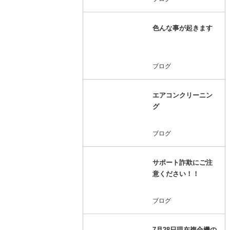
色んな事が起きます
ブログ
エアコンクリーニン
グ
ブログ
サポート詐欺にご注
意ください！！
ブログ
7月28日現在複合機の