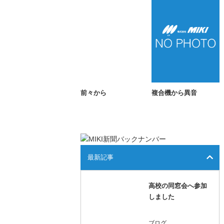
前々から
複合機から異音
最新記事
高校の同窓会へ参加
しました
ブログ