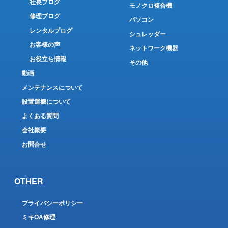
社長ブログ
モノクロ複合機
修理ブログ
パソコン
レンタルブログ
シュレッダー
お客様の声
ネットワーク機器
お役立ち情報
その他
動画
メンテナンスについて
設置運搬について
よくある質問
会社概要
お問合せ
OTHER
プライバシーポリシー
ミキOA修理