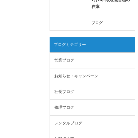
在庫
ブログ
ブログカテゴリー
営業ブログ
お知らせ・キャンペーン
社長ブログ
修理ブログ
レンタルブログ