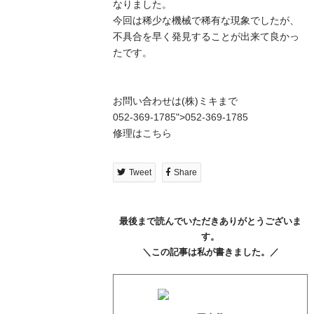
なりました。
今回は稀少な機械で稀有な現象でしたが、
不具合を早く発見することが出来て良かっ
たです。
お問い合わせは(株)ミキまで
052-369-1785
">
052-369-1785
修理は
こちら
Tweet
Share
最後まで読んでいただきありがとうございま
す。
＼この記事は私が書きました。／