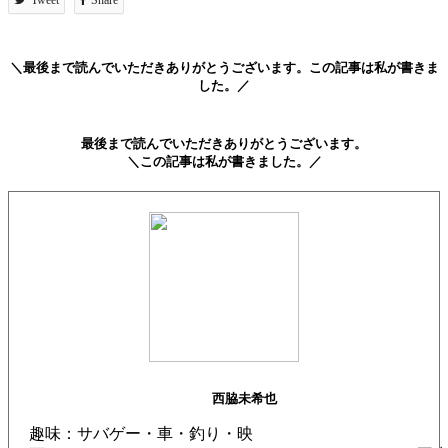
＼最後まで読んでいただきありがとうございます。この記事は私が書きま
した。／
最後まで読んでいただきありがとうございます。
＼この記事は私が書きました。／
西脇未希也
趣味：サバゲー・車・釣り・映