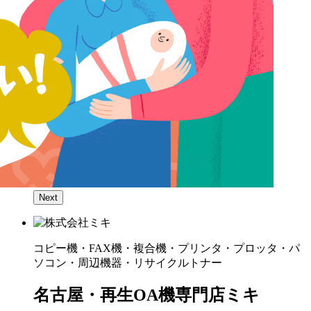
Next
コピー機・FAX機・複合機・プリンタ・プロッタ・パ
ソコン・周辺機器・リサイクルトナー
名古屋・再生OA機専門店ミキ