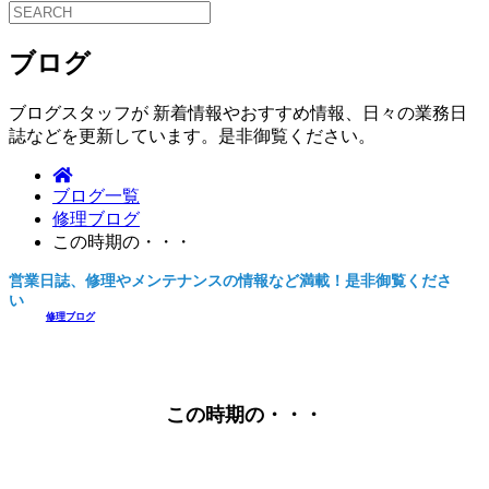
ブログ
ブログスタッフが 新着情報やおすすめ情報、日々の業務日
誌などを更新しています。是非御覧ください。
ブログ一覧
修理ブログ
この時期の・・・
営業日誌、修理やメンテナンスの情報など満載！是非御覧くださ
い。
修理ブログ
この時期の・・・