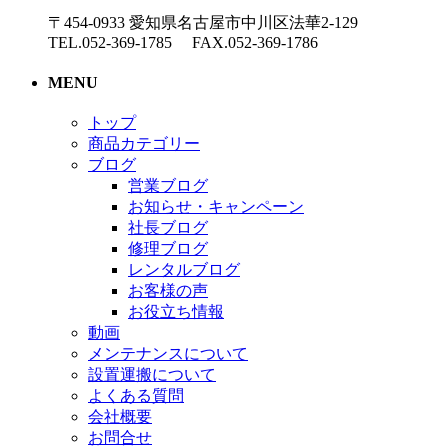
〒454-0933 愛知県名古屋市中川区法華2-129
TEL.052-369-1785 FAX.052-369-1786
MENU
トップ
商品カテゴリー
ブログ
営業ブログ
お知らせ・キャンペーン
社長ブログ
修理ブログ
レンタルブログ
お客様の声
お役立ち情報
動画
メンテナンスについて
設置運搬について
よくある質問
会社概要
お問合せ