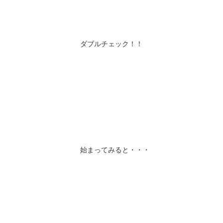
ダブルチェック！！
始まってみると・・・