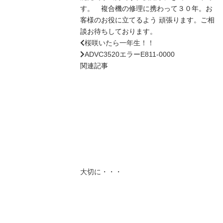
す。 複合機の修理に携わって３０年。お
客様のお役に立てるよう 頑張ります。ご相
談お待ちしております。
桜咲いたら一年生！！
ADVC3520エラーE811-0000
関連記事
大切に・・・