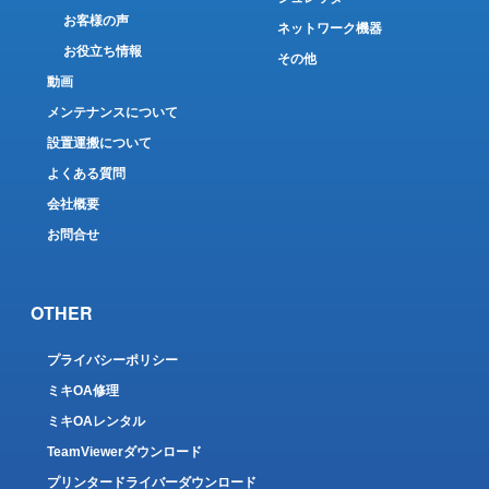
お客様の声
ネットワーク機器
お役立ち情報
その他
動画
メンテナンスについて
設置運搬について
よくある質問
会社概要
お問合せ
OTHER
プライバシーポリシー
ミキOA修理
ミキOAレンタル
TeamViewerダウンロード
プリンタードライバーダウンロード