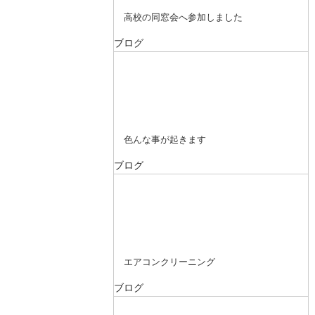
高校の同窓会へ参加しました
ブログ
色んな事が起きます
ブログ
エアコンクリーニング
ブログ