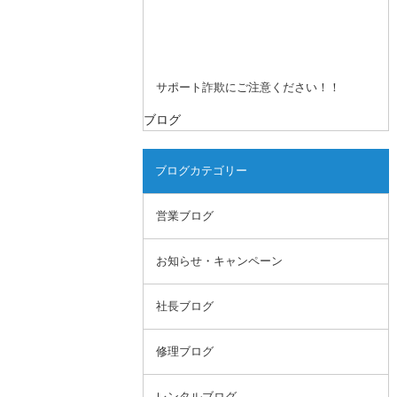
サポート詐欺にご注意ください！！
ブログ
ブログカテゴリー
営業ブログ
お知らせ・キャンペーン
社長ブログ
修理ブログ
レンタルブログ