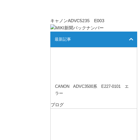
キャノンADVC5235 E003
最新記事
CANON ADVC3500系 E227-0101 エ
ラー
ブログ