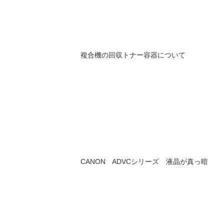
複合機の回収トナー容器について
CANON ADVCシリーズ 液晶が真っ暗