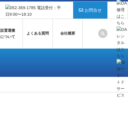
お問合せ
設置運搬
よくある質問
会社概要
について