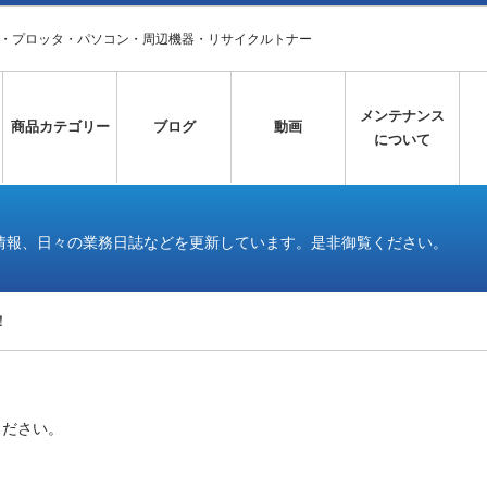
タ・プロッタ・パソコン・周辺機器・リサイクルトナー
メンテナンス
商品カテゴリー
ブログ
動画
について
情報、日々の業務日誌などを更新しています。是非御覧ください。
！
ください。