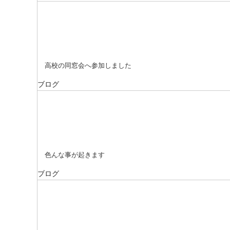
高校の同窓会へ参加しました
ブログ
色んな事が起きます
ブログ