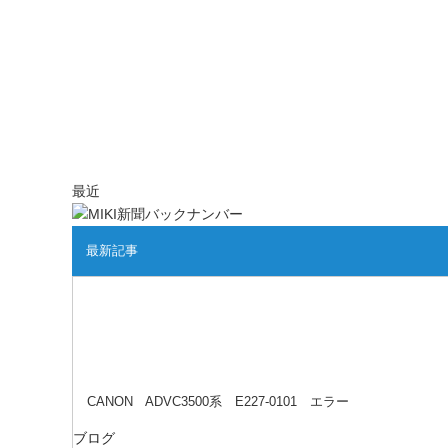
最近
最新記事
CANON ADVC3500系 E227-0101 エラー
ブログ