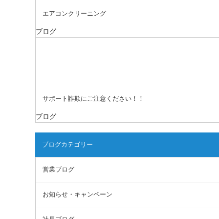
エアコンクリーニング
ブログ
サポート詐欺にご注意ください！！
ブログ
ブログカテゴリー
営業ブログ
お知らせ・キャンペーン