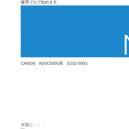
修理ブログ始めます。
CANON ADVC5000系 E202-0003
大切に・・・