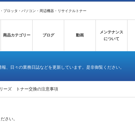
タ・プロッタ・パソコン・周辺機器・リサイクルトナー
メンテナンス
商品カテゴリー
ブログ
動画
について
情報、日々の業務日誌などを更新しています。是非御覧ください。
Cシリーズ トナー交換の注意事項
ください。