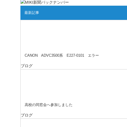
最新記事
CANON ADVC3500系 E227-0101 エラー
ブログ
高校の同窓会へ参加しました
ブログ