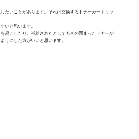
認したいことがあります。それは交換するトナーカートリッ
やすいと思います。
ーを起こしたり、補給されたとしてもその固まったトナーが
るようにした方がいいと思います。