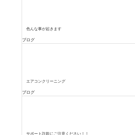
色んな事が起きます
ブログ
エアコンクリーニング
ブログ
サポート詐欺にご注意ください！！