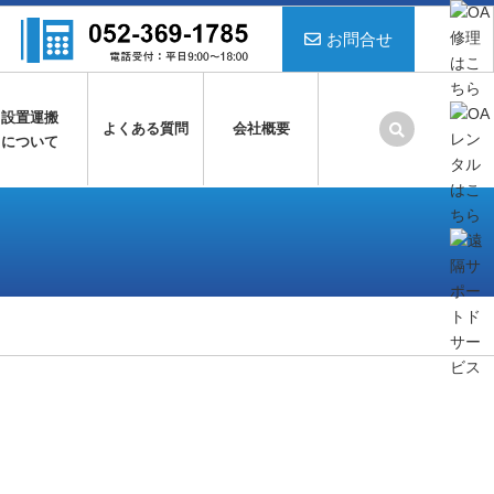
お問合せ
設置運搬
よくある質問
会社概要
について