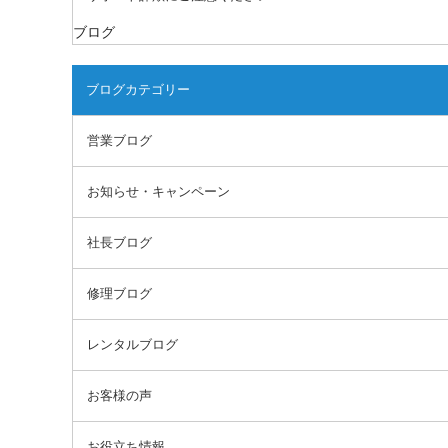
ブログ
ブログカテゴリー
営業ブログ
お知らせ・キャンペーン
社長ブログ
修理ブログ
レンタルブログ
お客様の声
お役立ち情報