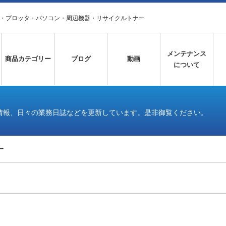
タ・プロッタ・パソコン・周辺機器・リサイクルトナー
メンテナンス
商品カテゴリー
ブログ
動画
について
情報、日々の業務日誌などを更新しています。是非御覧ください。
ー