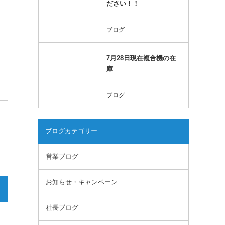
ださい！！
ブログ
7月28日現在複合機の在
庫
ブログ
ブログカテゴリー
営業ブログ
お知らせ・キャンペーン
社長ブログ