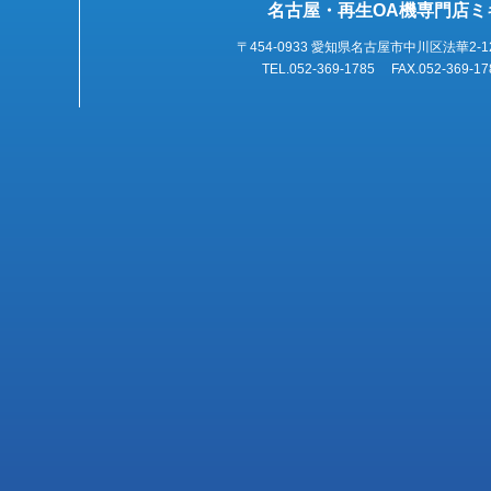
名古屋・再生OA機専門店ミ
〒454-0933 愛知県名古屋市中川区法華2-1
TEL.052-369-1785 FAX.052-369-17