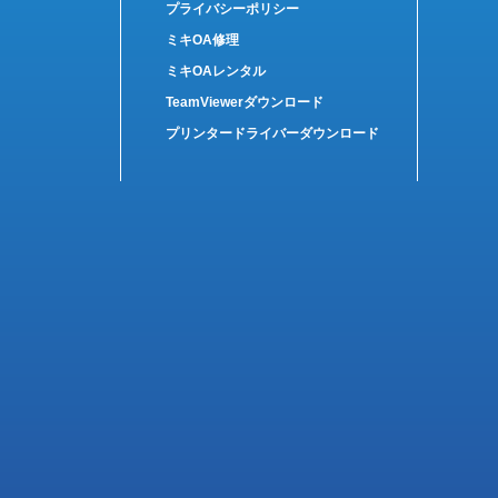
プライバシーポリシー
ミキOA修理
ミキOAレンタル
TeamViewerダウンロード
プリンタードライバーダウンロード