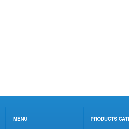
MENU
PRODUCTS CAT