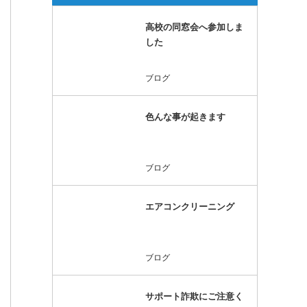
高校の同窓会へ参加しま
した
ブログ
色んな事が起きます
ブログ
エアコンクリーニング
ブログ
サポート詐欺にご注意く