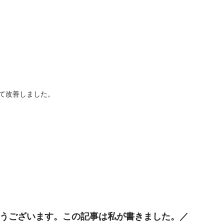
て改善しました。
うございます。この記事は私が書きました。／