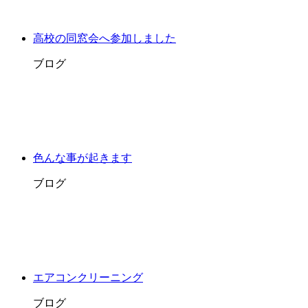
高校の同窓会へ参加しました
ブログ
色んな事が起きます
ブログ
エアコンクリーニング
ブログ