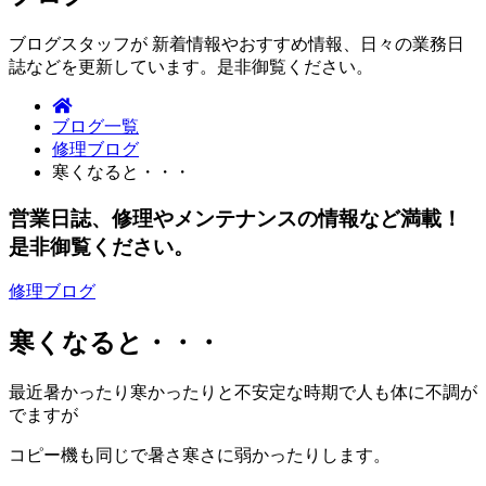
ブログスタッフが 新着情報やおすすめ情報、日々の業務日
誌などを更新しています。是非御覧ください。
ブログ一覧
修理ブログ
寒くなると・・・
営業日誌、修理やメンテナンスの情報など満載！
是非御覧ください。
修理ブログ
寒くなると・・・
最近暑かったり寒かったりと不安定な時期で人も体に不調が
でますが
コピー機も同じで暑さ寒さに弱かったりします。