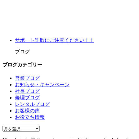
サポート詐欺にご注意ください！！
ブログ
ブログカテゴリー
営業ブログ
お知らせ・キャンペーン
社長ブログ
修理ブログ
レンタルブログ
お客様の声
お役立ち情報