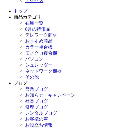
アクセス
トップ
商品カテゴリ
在庫一覧
8月の特価品
テレワーク商材
おすすめ商品
カラー複合機
モノクロ複合機
パソコン
シュレッダー
ネットワーク機器
その他
ブログ
営業ブログ
お知らせ・キャンペーン
社長ブログ
修理ブログ
レンタルブログ
お客様の声
お役立ち情報