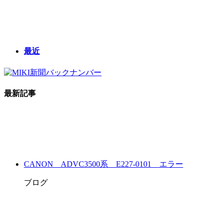
最近
最新記事
CANON ADVC3500系 E227-0101 エラー
ブログ