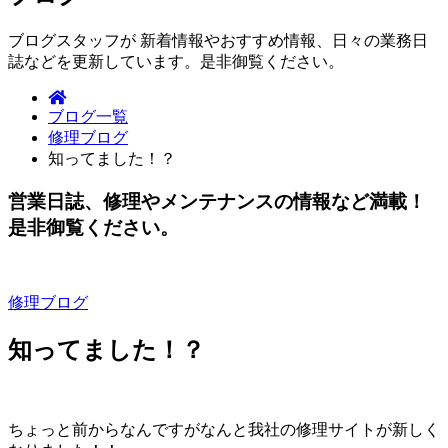
ブログスタッフが 新着情報やおすすめ情報、日々の業務日
誌などを更新しています。是非御覧ください。
ブログ一覧
修理ブログ
知ってました！？
営業日誌、修理やメンテナンスの情報など満載！
是非御覧ください。
修理ブログ
知ってました！？
ちょっと前からなんですがなんと我社の修理サイトが新しく