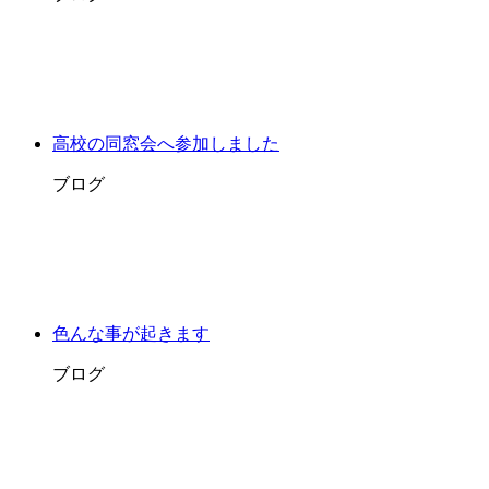
高校の同窓会へ参加しました
ブログ
色んな事が起きます
ブログ