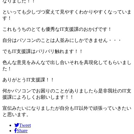
なりました！！
といっても少しづつ変えて見やすくわかりやすくなっていま
す！
これもうちのとても優秀なIT支援課のおかげです！
自分はパソコンのことは人並みにしかできません・・・
でもIT支援課はバリバリ触れます！！
色んな意見をみんなで出し合いそれを具現化してもらいまし
た！
ありがとうIT支援課！！
何かパソコンでお困りのことがありましたら是非我社のIT支
援課によろしくお願いします！！
宣伝みたいになりましたが自分もIT以外で頑張っていきたい
と思います。
Tweet
Share