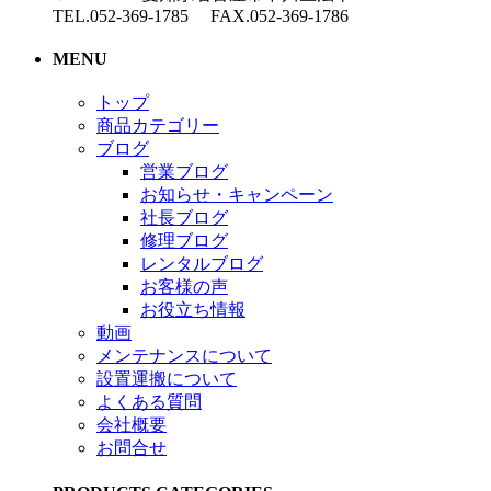
TEL.052-369-1785 FAX.052-369-1786
MENU
トップ
商品カテゴリー
ブログ
営業ブログ
お知らせ・キャンペーン
社長ブログ
修理ブログ
レンタルブログ
お客様の声
お役立ち情報
動画
メンテナンスについて
設置運搬について
よくある質問
会社概要
お問合せ