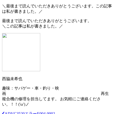
＼最後まで読んでいただきありがとうございます。この記事
は私が書きました。／
最後まで読んでいただきありがとうございます。
＼この記事は私が書きました。／
西脇未希也
趣味：サバゲー・車・釣り・映
画 再生
複合機の修理を担当してます。 お気軽にご連絡くださ
い。！！('ω')ノ
ADVC3520エラーE004-0002