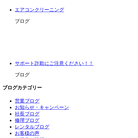
エアコンクリーニング
ブログ
サポート詐欺にご注意ください！！
ブログ
ブログカテゴリー
営業ブログ
お知らせ・キャンペーン
社長ブログ
修理ブログ
レンタルブログ
お客様の声