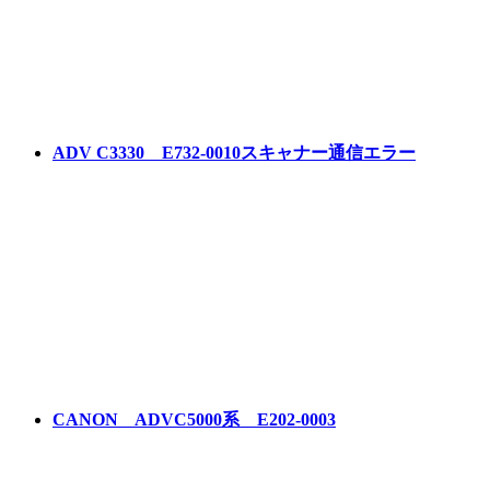
ADV C3330 E732-0010スキャナー通信エラー
CANON ADVC5000系 E202-0003