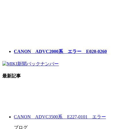
CANON ADVC2000系 エラー E020-0260
最新記事
CANON ADVC3500系 E227-0101 エラー
ブログ