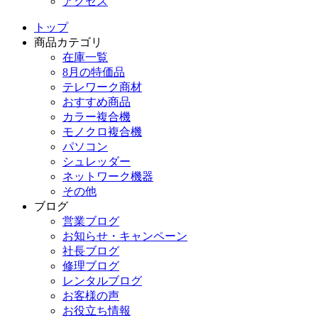
アクセス
トップ
商品カテゴリ
在庫一覧
8月の特価品
テレワーク商材
おすすめ商品
カラー複合機
モノクロ複合機
パソコン
シュレッダー
ネットワーク機器
その他
ブログ
営業ブログ
お知らせ・キャンペーン
社長ブログ
修理ブログ
レンタルブログ
お客様の声
お役立ち情報