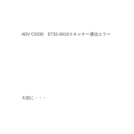
ADV C3330 E732-0010スキャナー通信エラー
大切に・・・