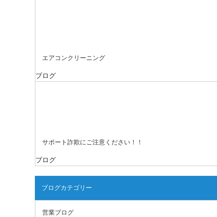
エアコンクリーニング
ブログ
サポート詐欺にご注意ください！！
ブログ
ブログカテゴリー
営業ブログ