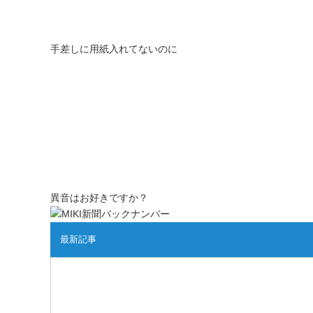
手差しに用紙入れてないのに
異音はお好きですか？
最新記事