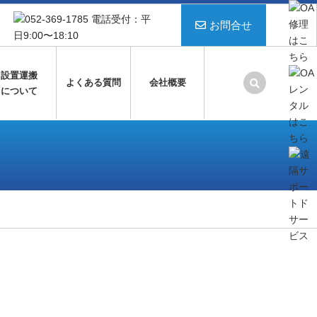
お問合せ
設置運搬
よくある質問
会社概要
について