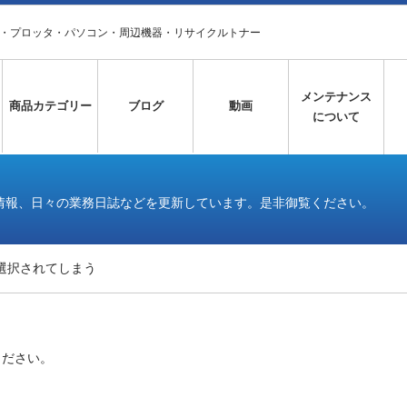
タ・プロッタ・パソコン・周辺機器・リサイクルトナー
メンテナンス
商品カテゴリー
ブログ
動画
について
情報、日々の業務日誌などを更新しています。是非御覧ください。
選択されてしまう
ください。