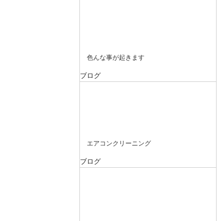
色んな事が起きます
ブログ
エアコンクリーニング
ブログ