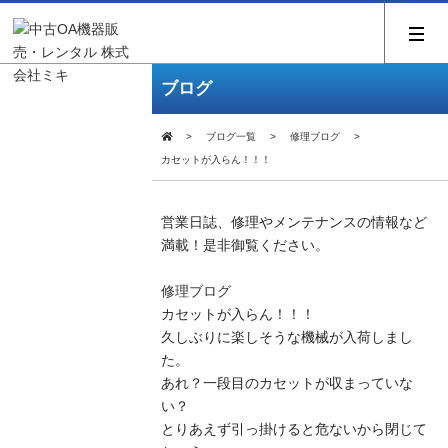
ブログ
ブログ一覧
修理ブログ
カセットが入らん！！！
営業日誌、修理やメンテナンスの情報など
満載！是非御覧ください。
修理ブログ
カセットが入らん！！！
久しぶりに楽しそうな機械が入荷しまし
た。
あれ？一段目のカセットが収まっていな
い？
とりあえず引っ掛けると危ないから閉じて