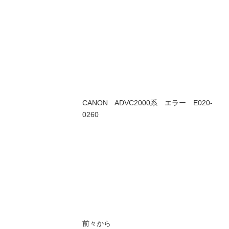
CANON ADVC2000系 エラー E020-
0260
前々から