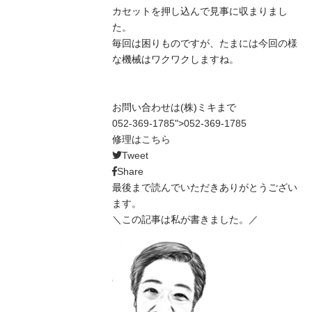
カセットを押し込んで見事に収まりまし
た。
毎回は困りものですが、たまには今回の様
な機械はワクワクしますね。
お問い合わせは(株)ミキまで
052-369-1785
">
052-369-1785
修理は
こちら
Tweet
Share
最後まで読んでいただきありがとうござい
ます。
＼この記事は私が書きました。／