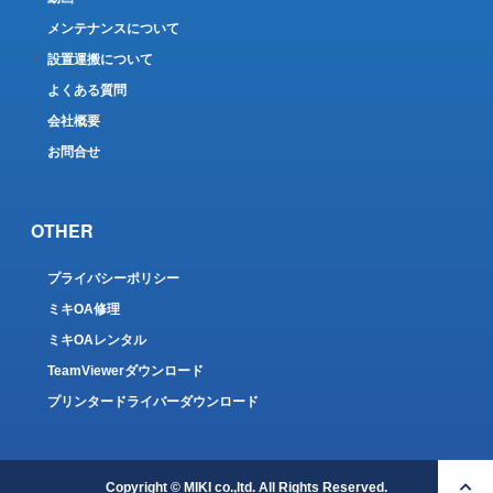
メンテナンスについて
設置運搬について
よくある質問
会社概要
お問合せ
OTHER
プライバシーポリシー
ミキOA修理
ミキOAレンタル
TeamViewerダウンロード
プリンタードライバーダウンロード
Copyright © MIKI co.,ltd. All Rights Reserved.