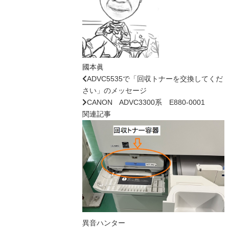
國本眞
ADVC5535で「回収トナーを交換してくだ
さい」のメッセージ
CANON ADVC3300系 E880-0001
関連記事
異音ハンター