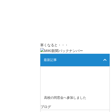
寒くなると・・・
最新記事
高校の同窓会へ参加しました
ブログ