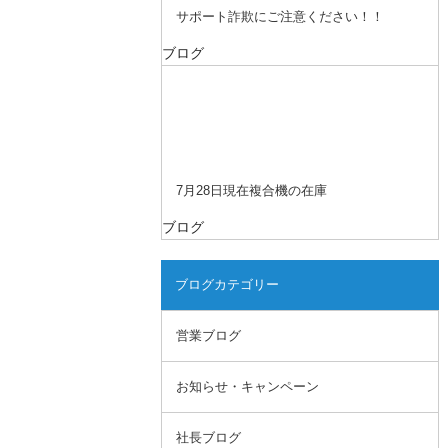
サポート詐欺にご注意ください！！
ブログ
7月28日現在複合機の在庫
ブログ
ブログカテゴリー
営業ブログ
お知らせ・キャンペーン
社長ブログ