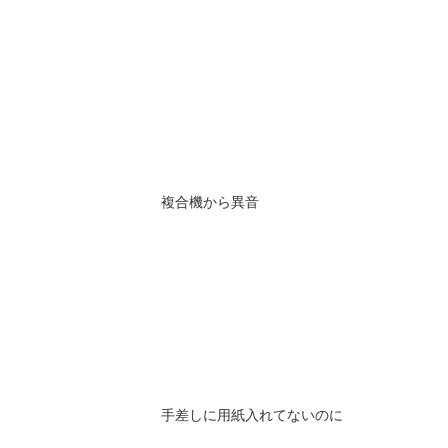
複合機から異音
手差しに用紙入れてないのに