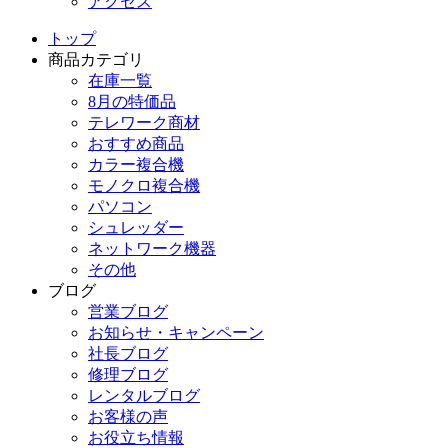
アクセス
トップ
商品カテゴリ
在庫一覧
8月の特価品
テレワーク商材
おすすめ商品
カラー複合機
モノクロ複合機
パソコン
シュレッダー
ネットワーク機器
その他
ブログ
営業ブログ
お知らせ・キャンペーン
社長ブログ
修理ブログ
レンタルブログ
お客様の声
お役立ち情報