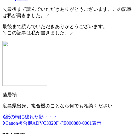
＼最後まで読んでいただきありがとうございます。この記事
は私が書きました。／
最後まで読んでいただきありがとうございます。
＼この記事は私が書きました。／
藤居禎
広島県出身、複合機のことなら何でも相談ください。
紙の端に破れた影・・・
Canon複合機ADVC3320FでE000880‐0001表示