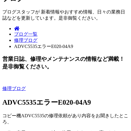
ブログスタッフが 新着情報やおすすめ情報、日々の業務日
誌などを更新しています。是非御覧ください。
ブログ一覧
修理ブログ
ADVC5535エラーE020-04A9
営業日誌、修理やメンテナンスの情報など満載！
是非御覧ください。
修理ブログ
ADVC5535エラーE020-04A9
コピー機ADVC5535の修理依頼があり内容をお聞きしたとこ
ろ、