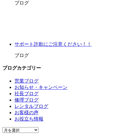
ブログ
サポート詐欺にご注意ください！！
ブログ
ブログカテゴリー
営業ブログ
お知らせ・キャンペーン
社長ブログ
修理ブログ
レンタルブログ
お客様の声
お役立ち情報