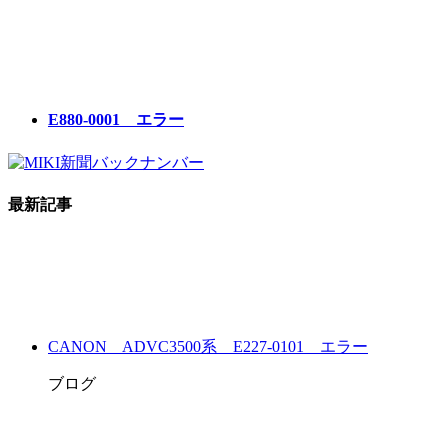
E880-0001 エラー
最新記事
CANON ADVC3500系 E227-0101 エラー
ブログ