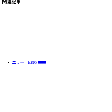
関連記事
エラー E805-0000