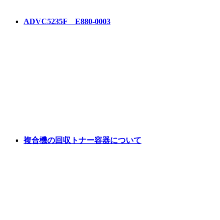
ADVC5235F E880-0003
複合機の回収トナー容器について