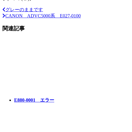
グレーのままです
CANON ADVC5000系 E027-0100
関連記事
E880-0001 エラー