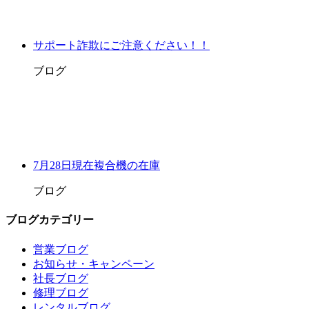
サポート詐欺にご注意ください！！
ブログ
7月28日現在複合機の在庫
ブログ
ブログカテゴリー
営業ブログ
お知らせ・キャンペーン
社長ブログ
修理ブログ
レンタルブログ