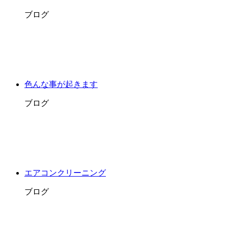
ブログ
色んな事が起きます
ブログ
エアコンクリーニング
ブログ