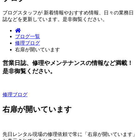
ブログスタッフが 新着情報やおすすめ情報、日々の業務日
誌などを更新しています。是非御覧ください。
ブログ一覧
修理ブログ
右扉が開いています
営業日誌、修理やメンテナンスの情報など満載！
是非御覧ください。
修理ブログ
右扉が開いています
先日レンタル現場の修理依頼で常に「右扉が開いています」