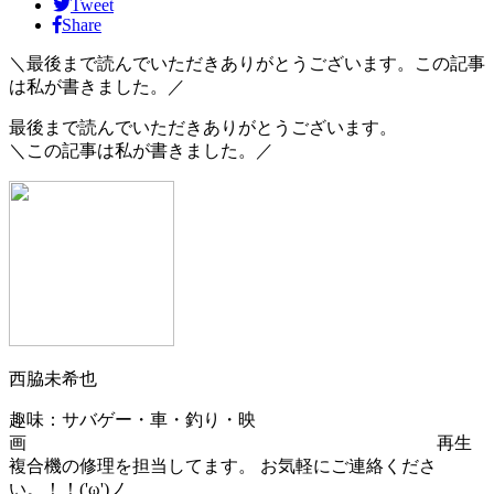
Tweet
Share
＼最後まで読んでいただきありがとうございます。この記事
は私が書きました。／
最後まで読んでいただきありがとうございます。
＼この記事は私が書きました。／
西脇未希也
趣味：サバゲー・車・釣り・映
画 再生
複合機の修理を担当してます。 お気軽にご連絡くださ
い。！！('ω')ノ