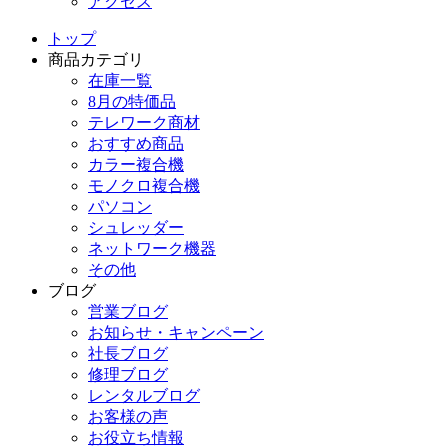
アクセス
トップ
商品カテゴリ
在庫一覧
8月の特価品
テレワーク商材
おすすめ商品
カラー複合機
モノクロ複合機
パソコン
シュレッダー
ネットワーク機器
その他
ブログ
営業ブログ
お知らせ・キャンペーン
社長ブログ
修理ブログ
レンタルブログ
お客様の声
お役立ち情報