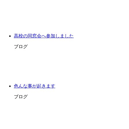
高校の同窓会へ参加しました
ブログ
色んな事が起きます
ブログ