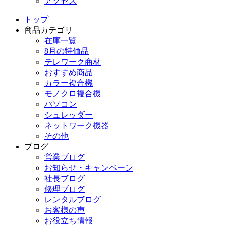
アクセス
トップ
商品カテゴリ
在庫一覧
8月の特価品
テレワーク商材
おすすめ商品
カラー複合機
モノクロ複合機
パソコン
シュレッダー
ネットワーク機器
その他
ブログ
営業ブログ
お知らせ・キャンペーン
社長ブログ
修理ブログ
レンタルブログ
お客様の声
お役立ち情報