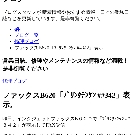
ブログスタッフが 新着情報やおすすめ情報、日々の業務日
誌などを更新しています。是非御覧ください。
ブログ一覧
修理ブログ
ファックスB620「ﾌﾟﾘﾝﾀﾃﾝｹﾝ ##342」表示。
営業日誌、修理やメンテナンスの情報など満載！
是非御覧ください。
修理ブログ
ファックスB620「ﾌﾟﾘﾝﾀﾃﾝｹﾝ ##342」表
示。
昨日、インクジェットファックスB６２０で「ﾌﾟﾘﾝﾀﾃﾝｹﾝ ##
３４２」が表示してFAX受信