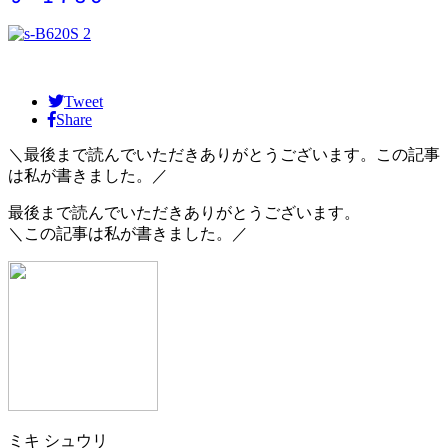
Tweet
Share
＼最後まで読んでいただきありがとうございます。この記事
は私が書きました。／
最後まで読んでいただきありがとうございます。
＼この記事は私が書きました。／
ミキ シュウリ