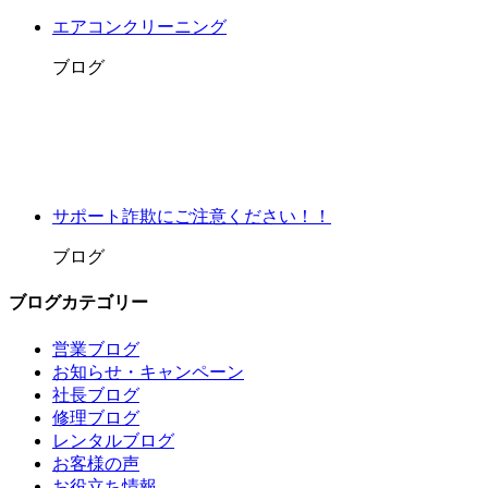
エアコンクリーニング
ブログ
サポート詐欺にご注意ください！！
ブログ
ブログカテゴリー
営業ブログ
お知らせ・キャンペーン
社長ブログ
修理ブログ
レンタルブログ
お客様の声
お役立ち情報