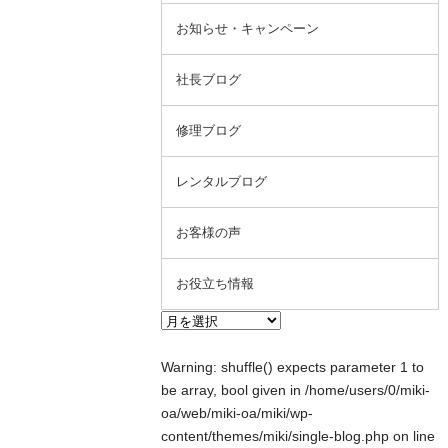
お知らせ・キャンペーン
社長ブログ
修理ブログ
レンタルブログ
お客様の声
お役立ち情報
Warning
: shuffle() expects parameter 1 to
be array, bool given in
/home/users/0/miki-
oa/web/miki-oa/miki/wp-
content/themes/miki/single-blog.php
on line