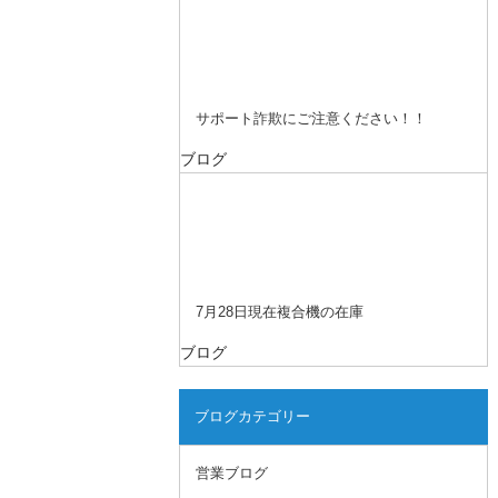
サポート詐欺にご注意ください！！
ブログ
7月28日現在複合機の在庫
ブログ
ブログカテゴリー
営業ブログ