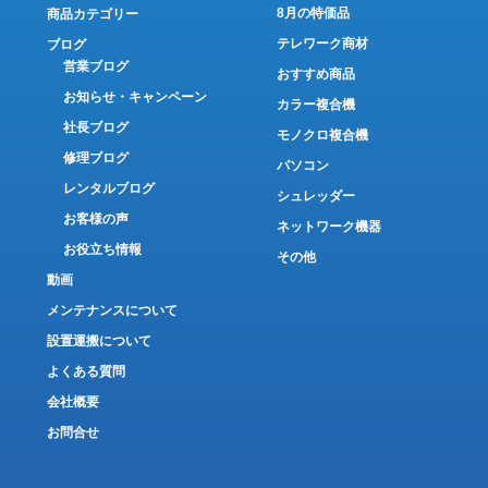
8月の特価品
商品カテゴリー
テレワーク商材
ブログ
営業ブログ
おすすめ商品
お知らせ・キャンペーン
カラー複合機
社長ブログ
モノクロ複合機
修理ブログ
パソコン
レンタルブログ
シュレッダー
お客様の声
ネットワーク機器
お役立ち情報
その他
動画
メンテナンスについて
設置運搬について
よくある質問
会社概要
お問合せ