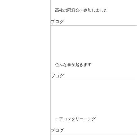
高校の同窓会へ参加しました
ブログ
色んな事が起きます
ブログ
エアコンクリーニング
ブログ