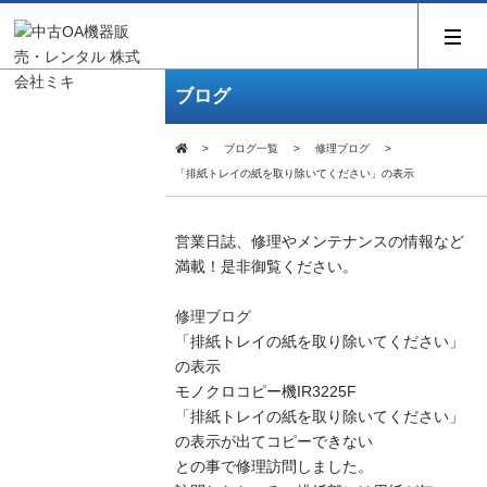
ブログ
ブログ一覧
修理ブログ
「排紙トレイの紙を取り除いてください」の表示
営業日誌、修理やメンテナンスの情報など
満載！是非御覧ください。
修理ブログ
「排紙トレイの紙を取り除いてください」
の表示
モノクロコピー機IR3225F
「排紙トレイの紙を取り除いてください」
の表示が出てコピーできない
との事で修理訪問しました。