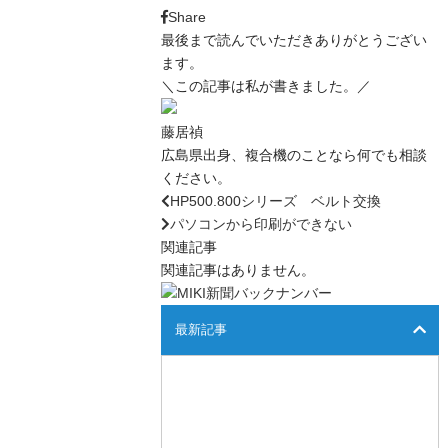
Share
最後まで読んでいただきありがとうござい
ます。
＼この記事は私が書きました。／
藤居禎
広島県出身、複合機のことなら何でも相談
ください。
HP500.800シリーズ ベルト交換
パソコンから印刷ができない
関連記事
関連記事はありません。
最新記事