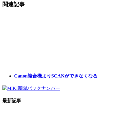
関連記事
Canon複合機よりSCANができなくなる
最新記事