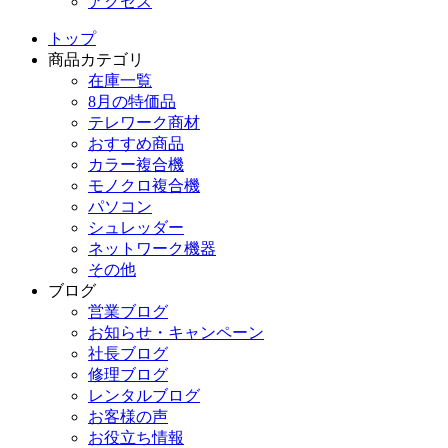
アクセス
トップ
商品カテゴリ
在庫一覧
8月の特価品
テレワーク商材
おすすめ商品
カラー複合機
モノクロ複合機
パソコン
シュレッダー
ネットワーク機器
その他
ブログ
営業ブログ
お知らせ・キャンペーン
社長ブログ
修理ブログ
レンタルブログ
お客様の声
お役立ち情報