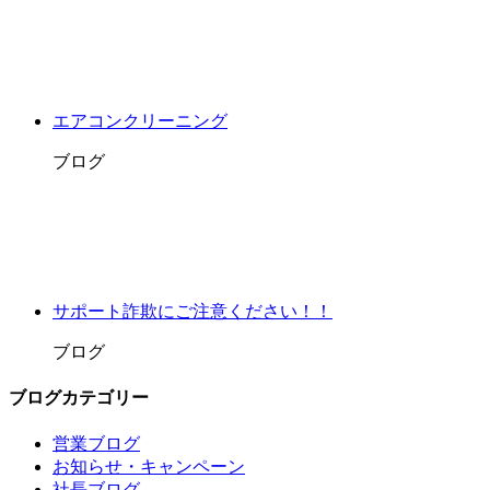
エアコンクリーニング
ブログ
サポート詐欺にご注意ください！！
ブログ
ブログカテゴリー
営業ブログ
お知らせ・キャンペーン
社長ブログ