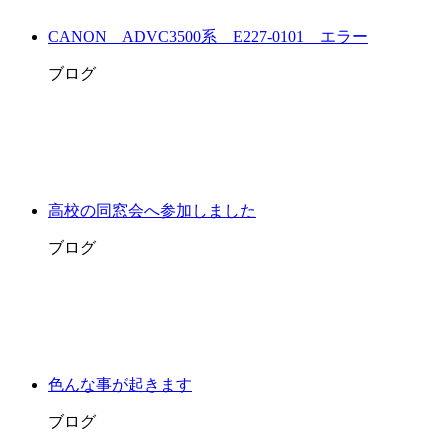
CANON ADVC3500系 E227-0101 エラー
ブログ
高校の同窓会へ参加しました
ブログ
色んな事が起きます
ブログ