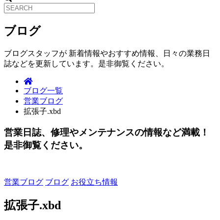
ブログ
ブログスタッフが 新着情報やおすすめ情報、日々の業務日
誌などを更新しています。是非御覧ください。
ブログ一覧
営業ブログ
拡張子.xbd
営業日誌、修理やメンテナンスの情報など満載！
是非御覧ください。
営業ブログ
ブログ
お役立ち情報
拡張子.xbd