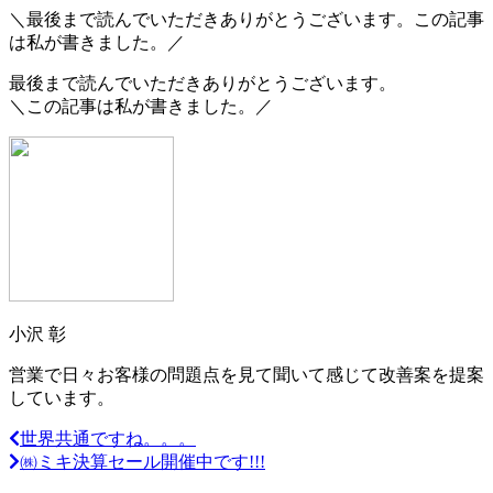
＼最後まで読んでいただきありがとうございます。この記事
は私が書きました。／
最後まで読んでいただきありがとうございます。
＼この記事は私が書きました。／
小沢 彰
営業で日々お客様の問題点を見て聞いて感じて改善案を提案
しています。
世界共通ですね。。。
㈱ミキ決算セール開催中です!!!