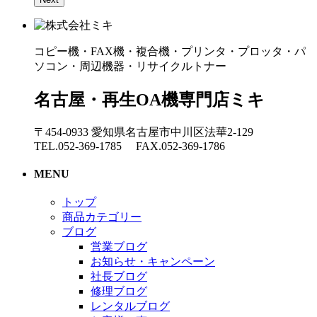
コピー機・FAX機・複合機・プリンタ・プロッタ・パ
ソコン・周辺機器・リサイクルトナー
名古屋・再生OA機専門店ミキ
〒454-0933 愛知県名古屋市中川区法華2-129
TEL.052-369-1785 FAX.052-369-1786
MENU
トップ
商品カテゴリー
ブログ
営業ブログ
お知らせ・キャンペーン
社長ブログ
修理ブログ
レンタルブログ