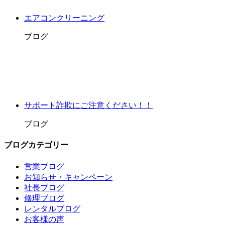
エアコンクリーニング
ブログ
サポート詐欺にご注意ください！！
ブログ
ブログカテゴリー
営業ブログ
お知らせ・キャンペーン
社長ブログ
修理ブログ
レンタルブログ
お客様の声