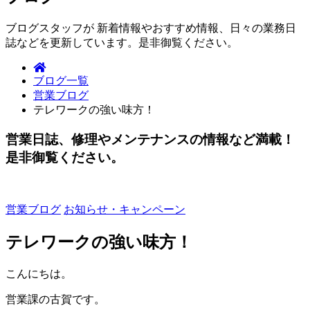
ブログスタッフが 新着情報やおすすめ情報、日々の業務日
誌などを更新しています。是非御覧ください。
ブログ一覧
営業ブログ
テレワークの強い味方！
営業日誌、修理やメンテナンスの情報など満載！
是非御覧ください。
営業ブログ
お知らせ・キャンペーン
テレワークの強い味方！
こんにちは。
営業課の古賀です。