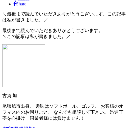
Share
＼最後まで読んでいただきありがとうございます。この記事
は私が書きました。／
最後まで読んでいただきありがとうございます。
＼この記事は私が書きました。／
古賀 旭
尾張旭市出身。 趣味はソフトボール、ゴルフ。 お客様のオ
フィス内のお困りごと、 なんでも相談して下さい。 迅速丁
寧を心掛け、同業者様には負けません！