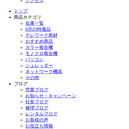
アクセス
トップ
商品カテゴリ
在庫一覧
8月の特価品
テレワーク商材
おすすめ商品
カラー複合機
モノクロ複合機
パソコン
シュレッダー
ネットワーク機器
その他
ブログ
営業ブログ
お知らせ・キャンペーン
社長ブログ
修理ブログ
レンタルブログ
お客様の声
お役立ち情報