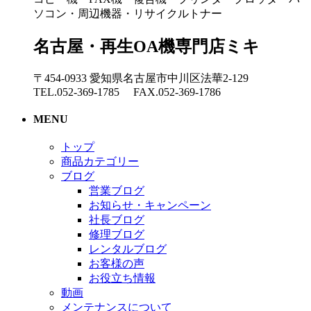
ソコン・周辺機器・リサイクルトナー
名古屋・再生OA機専門店ミキ
〒454-0933 愛知県名古屋市中川区法華2-129
TEL.052-369-1785 FAX.052-369-1786
MENU
トップ
商品カテゴリー
ブログ
営業ブログ
お知らせ・キャンペーン
社長ブログ
修理ブログ
レンタルブログ
お客様の声
お役立ち情報
動画
メンテナンスについて