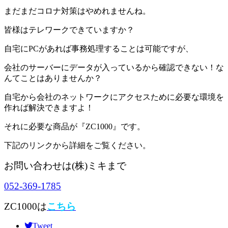
まだまだコロナ対策はやめれませんね。
皆様はテレワークできていますか？
自宅にPCがあれば事務処理することは可能ですが、
会社のサーバーにデータが入っているから確認できない！な
んてことはありませんか？
自宅から会社のネットワークにアクセスために必要な環境を
作れば解決できますよ！
それに必要な商品が『ZC1000』です。
下記のリンクから詳細をご覧ください。
お問い合わせは(株)ミキまで
052-369-1785
ZC1000は
こちら
Tweet