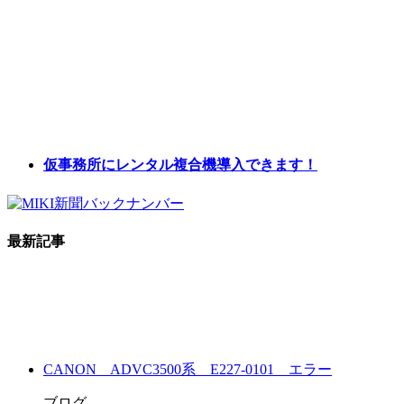
仮事務所にレンタル複合機導入できます！
最新記事
CANON ADVC3500系 E227-0101 エラー
ブログ