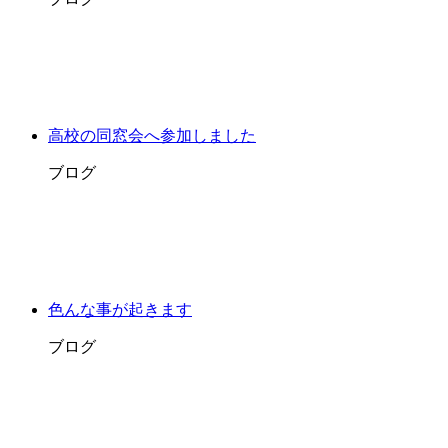
高校の同窓会へ参加しました
ブログ
色んな事が起きます
ブログ