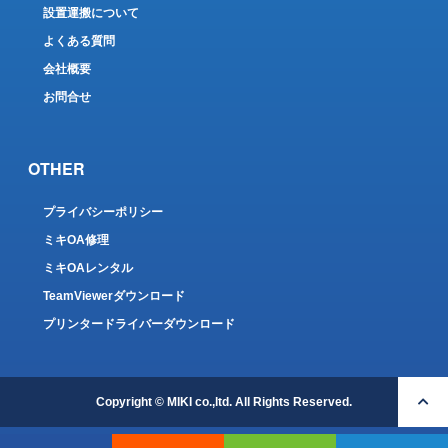
設置運搬について
よくある質問
会社概要
お問合せ
OTHER
プライバシーポリシー
ミキOA修理
ミキOAレンタル
TeamViewerダウンロード
プリンタードライバーダウンロード
Copyright © MIKI co.,ltd. All Rights Reserved.