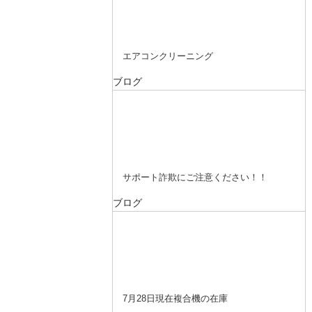
エアコンクリーニング
ブログ
サポート詐欺にご注意ください！！
ブログ
7月28日現在複合機の在庫