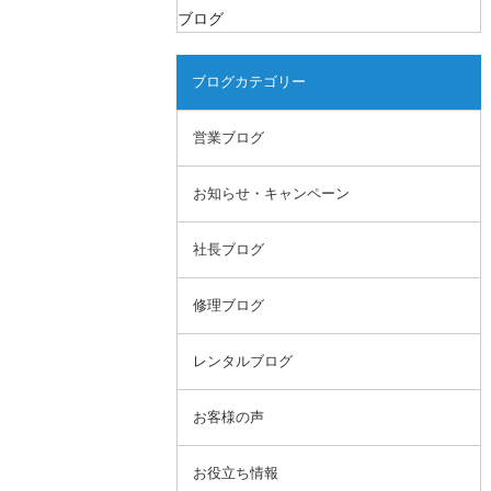
ブログ
ブログカテゴリー
営業ブログ
お知らせ・キャンペーン
社長ブログ
修理ブログ
レンタルブログ
お客様の声
お役立ち情報