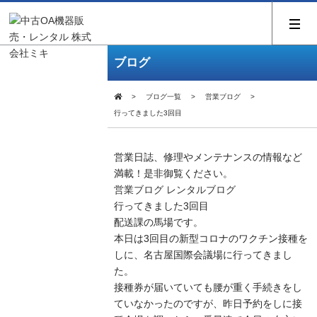
ブログ
ブログ一覧
営業ブログ
行ってきました3回目
営業日誌、修理やメンテナンスの情報など
満載！是非御覧ください。
営業ブログ
レンタルブログ
行ってきました3回目
配送課の馬場です。
本日は3回目の新型コロナのワクチン接種を
しに、名古屋国際会議場に行ってきまし
た。
接種券が届いていても腰が重く手続きをし
ていなかったのですが、昨日予約をしに接