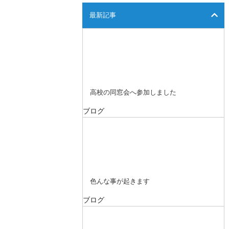
最新記事
高校の同窓会へ参加しました
ブログ
色んな事が起きます
ブログ