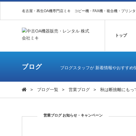
名古屋・再生OA機専門店ミキ コピー機・FAX機・複合機・プリン
トップ
ブログ
ブログスタッフが 新着情報やおすすめ
ブログ一覧
営業ブログ
秋は断捨離にもっ
営業ブログ
お知らせ・キャンペーン