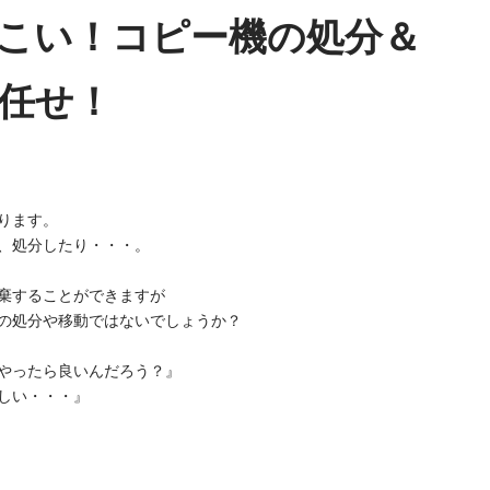
こい！コピー機の処分＆
任せ！
ります。
、処分したり・・・。
棄することができますが
の処分や移動ではないでしょうか？
やったら良いんだろう？』
しい・・・』