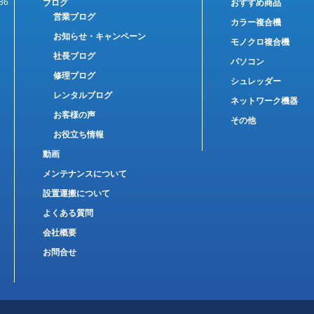
86
ブログ
おすすめ商品
営業ブログ
カラー複合機
お知らせ・キャンペーン
モノクロ複合機
社長ブログ
パソコン
修理ブログ
シュレッダー
レンタルブログ
ネットワーク機器
お客様の声
その他
お役立ち情報
動画
メンテナンスについて
設置運搬について
よくある質問
会社概要
お問合せ