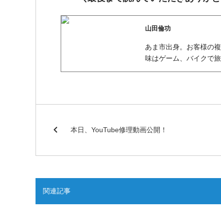
山田倫功
あま市出身。お客様の
味はゲーム、バイクで
本日、YouTube修理動画公開！
関連記事