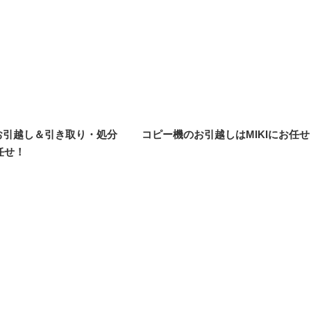
お引越し＆引き取り・処分
コピー機のお引越しはMIKIにお任せ
任せ！