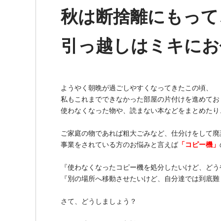
秋は断捨離にもって
引っ越しはミキにお
ようやく朝晩が過ごしやすくなってきたこの頃、
私もこれまでできなかった部屋の片付けを進めてお
使わなくなった物や、読まない本などをまとめたり
ご家庭の物であれば粗大ごみなど、仕分けをして廃
事業をされている方のお悩みと言えば
「コピー機」
『使わなくなったコピー機を処分したいけど、どう
『別の場所へ移動させたいけど、自分達では到底難
さて、どうしましょう？