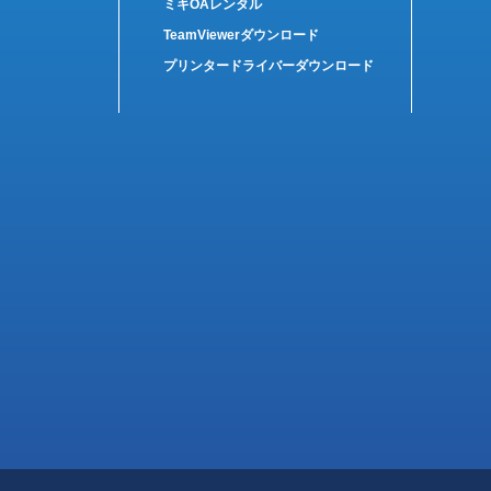
ミキOAレンタル
TeamViewerダウンロード
プリンタードライバーダウンロード