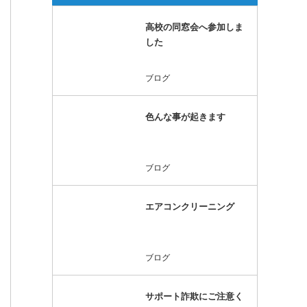
高校の同窓会へ参加しま
した
ブログ
色んな事が起きます
ブログ
エアコンクリーニング
ブログ
サポート詐欺にご注意く