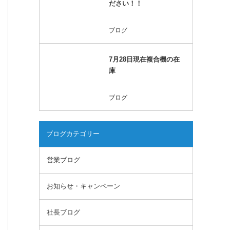
ださい！！
ブログ
7月28日現在複合機の在
庫
ブログ
ブログカテゴリー
営業ブログ
お知らせ・キャンペーン
社長ブログ