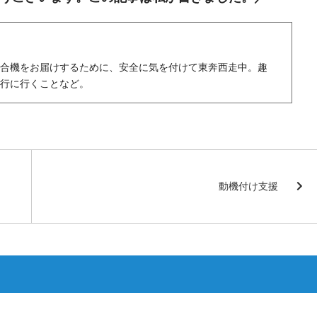
複合機をお届けするために、安全に気を付けて東奔西走中。趣
旅行に行くことなど。
動機付け支援