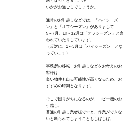
寒くなってきましたが
いかがお過ごしでしょうか。
通常のお引越しなどでは、「ハイシーズ
ン」と「オフシーズン」がありまして
5～7月、10～12月は「オフシーズン」と言
われていたりしています。
（反対に、1～3月は「ハイシーズン」とな
っています）
事務所の移転・お引越しなどをお考えのお
客様は
良い物件も出る可能性が高くなるため、お
すすめの時期となります。
そこで困りがちになるのが、コピー機のお
引越し。
普通の引越し業者様ですと、作業ができな
いと断られてしまうこともしばしば。