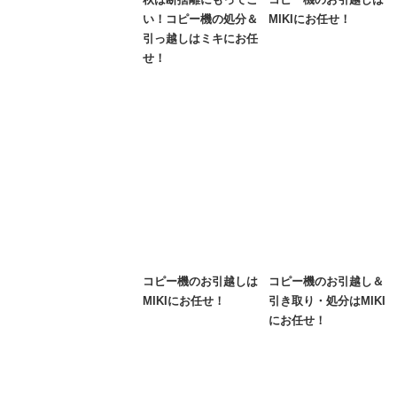
い！コピー機の処分＆
MIKIにお任せ！
引っ越しはミキにお任
せ！
コピー機のお引越しは
コピー機のお引越し＆
MIKIにお任せ！
引き取り・処分はMIKI
にお任せ！