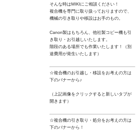
そんな時はMIKIにご相談ください！
複合機を専門に取り扱っておりますので、
機械の引き取りや移設はお手のもの。
Canon製はもちろん、他社製コピー機も引
き取り・お引越しいたします。
階段のある場所でも作業いたします！（別
途費用が発生いたします）
☆複合機のお引越し・移設をお考えの方は
下のバナーから♪
（上記画像をクリックすると新しいタブが
開きます）
☆複合機の引き取り・処分をお考えの方は
下のバナーから！