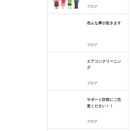
ブログ
色んな事が起きます
ブログ
エアコンクリーニン
グ
ブログ
サポート詐欺にご注
意ください！！
ブログ