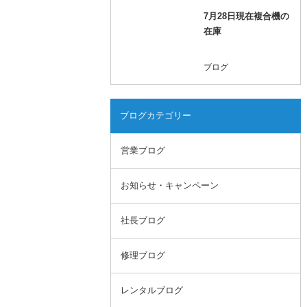
7月28日現在複合機の
在庫
ブログ
ブログカテゴリー
営業ブログ
お知らせ・キャンペーン
社長ブログ
修理ブログ
レンタルブログ