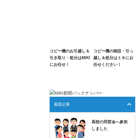
コピー機のお引越し＆
コピー機の移設・引っ
引き取り・処分はMIKI
越し＆処分はミキにお
にお任せ！
任せください！
最新記事
高校の同窓会へ参加
しました