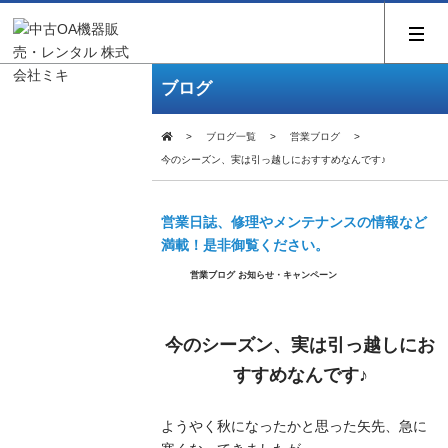
ブログ
ブログ一覧
営業ブログ
今のシーズン、実は引っ越しにおすすめなんです♪
営業日誌、修理やメンテナンスの情報など
満載！是非御覧ください。
営業ブログ
お知らせ・キャンペーン
今のシーズン、実は引っ越しにお
すすめなんです♪
ようやく秋になったかと思った矢先、急に