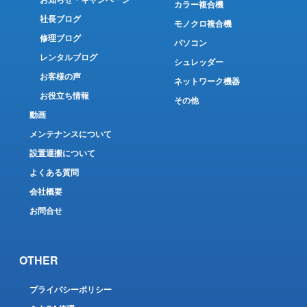
お知らせ・キャンペーン
カラー複合機
社長ブログ
モノクロ複合機
修理ブログ
パソコン
レンタルブログ
シュレッダー
お客様の声
ネットワーク機器
お役立ち情報
その他
動画
メンテナンスについて
設置運搬について
よくある質問
会社概要
お問合せ
OTHER
プライバシーポリシー