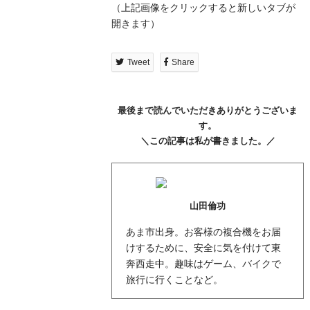
（上記画像をクリックすると新しいタブが
開きます）
Tweet
Share
最後まで読んでいただきありがとうございま
す。
＼この記事は私が書きました。／
山田倫功
あま市出身。お客様の複合機をお届
けするために、安全に気を付けて東
奔西走中。趣味はゲーム、バイクで
旅行に行くことなど。