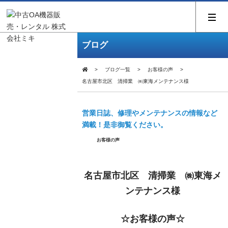
ブログ
ブログ一覧
お客様の声
名古屋市北区 清掃業 ㈱東海メンテナンス様
営業日誌、修理やメンテナンスの情報など
満載！是非御覧ください。
お客様の声
名古屋市北区 清掃業 ㈱東海メ
ンテナンス様
☆お客様の声☆