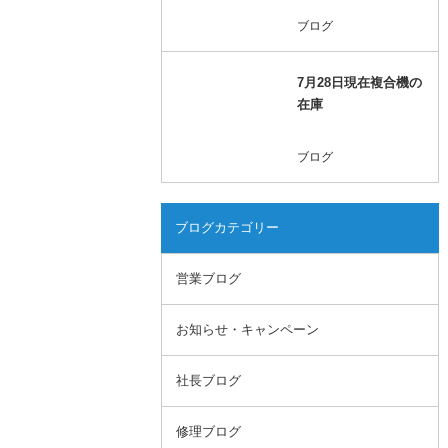
ブログ
7月28日現在複合機の
在庫
ブログ
ブログカテゴリー
営業ブログ
お知らせ・キャンペーン
社長ブログ
修理ブログ