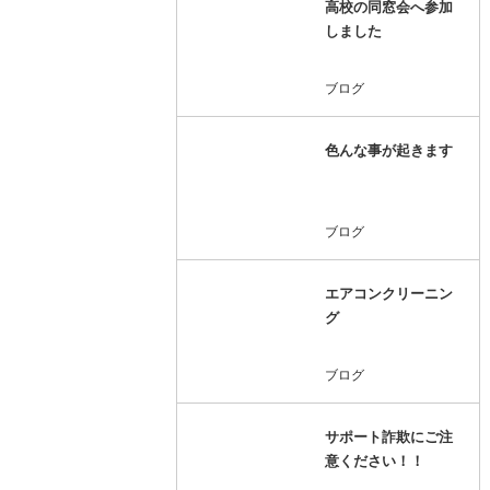
高校の同窓会へ参加
しました
ブログ
色んな事が起きます
ブログ
エアコンクリーニン
グ
ブログ
サポート詐欺にご注
意ください！！