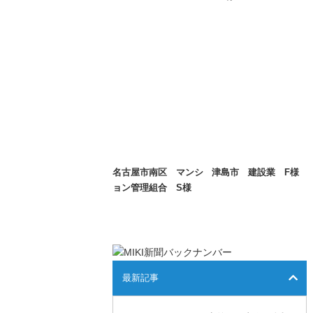
名古屋市南区 マンシ
津島市 建設業 F様
ョン管理組合 S様
最新記事