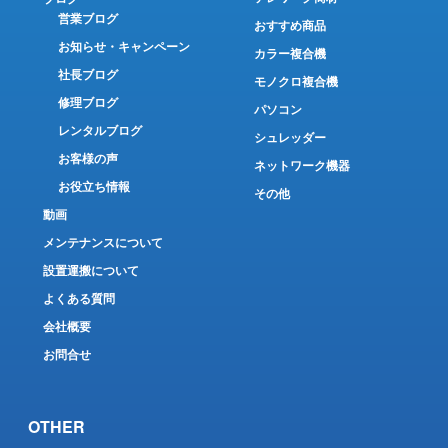
営業ブログ
おすすめ商品
お知らせ・キャンペーン
カラー複合機
社長ブログ
モノクロ複合機
修理ブログ
パソコン
レンタルブログ
シュレッダー
お客様の声
ネットワーク機器
お役立ち情報
その他
動画
メンテナンスについて
設置運搬について
よくある質問
会社概要
お問合せ
OTHER