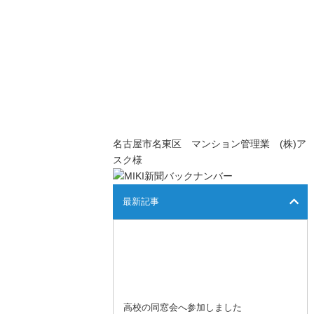
名古屋市名東区 マンション管理業 (株)ア
スク様
最新記事
高校の同窓会へ参加しました