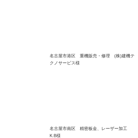
名古屋市港区 重機販売・修理 (株)建機テ
クノサービス様
名古屋市南区 精密板金、レーザー加工
K.B様