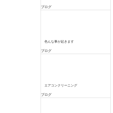
ブログ
色んな事が起きます
ブログ
エアコンクリーニング
ブログ