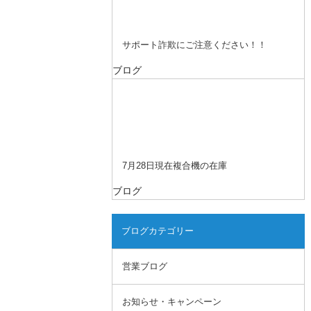
サポート詐欺にご注意ください！！
ブログ
7月28日現在複合機の在庫
ブログ
ブログカテゴリー
営業ブログ
お知らせ・キャンペーン