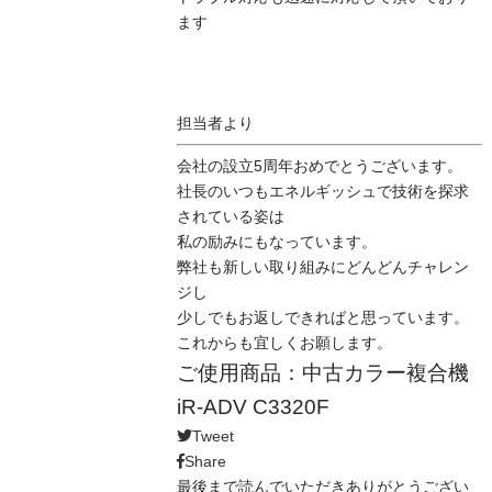
ます
担当者より
会社の設立5周年おめでとうございます。
社長のいつもエネルギッシュで技術を探求
されている姿は
私の励みにもなっています。
弊社も新しい取り組みにどんどんチャレン
ジし
少しでもお返しできればと思っています。
これからも宜しくお願します。
ご使用商品：中古カラー複合機
iR-ADV C3320F
Tweet
Share
最後まで読んでいただきありがとうござい