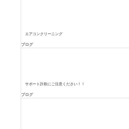
エアコンクリーニング
ブログ
サポート詐欺にご注意ください！！
ブログ