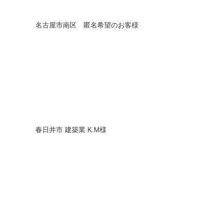
名古屋市南区 匿名希望のお客様
春日井市 建築業 K.M様