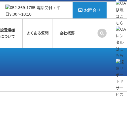
お問合せ
設置運搬
よくある質問
会社概要
について