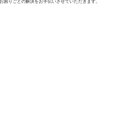
スのお困りごとの解決をお手伝いさせていただきます。