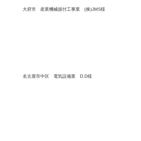
大府市 産業機械据付工事業 (株)JMS様
名古屋市中区 電気設備業 D.D様