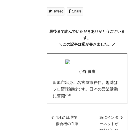
Tweet
Share
最後まで読んでいただきありがとうございま
す。
＼この記事は私が書きました。／
小谷 員由
田原市出身。名古屋市在住。趣味は
プロ野球観戦です。日々の営業活動
に奮闘中!!
4月24日現在
急にインタ
複合機の在庫
ーネットが