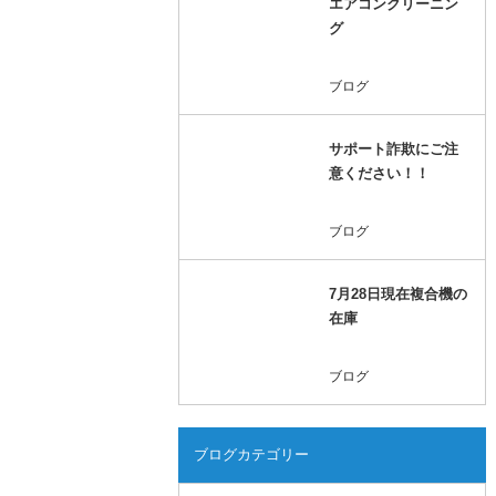
エアコンクリーニン
グ
ブログ
サポート詐欺にご注
意ください！！
ブログ
7月28日現在複合機の
在庫
ブログ
ブログカテゴリー