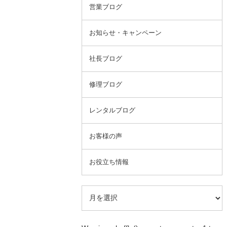
営業ブログ
お知らせ・キャンペーン
社長ブログ
修理ブログ
レンタルブログ
お客様の声
お役立ち情報