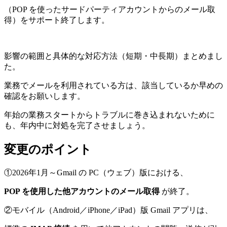
（POP を使ったサードパーティアカウントからのメール取
得）をサポート終了します。
影響の範囲と具体的な対応方法（短期・中長期）まとめまし
た。
業務でメールを利用されている方は、該当しているか早めの
確認をお願いします。
年始の業務スタートからトラブルに巻き込まれないために
も、年内中に対処を完了させましょう。
変更のポイント
①2026年1月～Gmail の PC（ウェブ）版における、
POP を使用した他アカウントのメール取得
が終了。
②モバイル（Android／iPhone／iPad）版 Gmail アプリは、