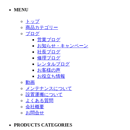
MENU
トップ
商品カテゴリー
ブログ
営業ブログ
お知らせ・キャンペーン
社長ブログ
修理ブログ
レンタルブログ
お客様の声
お役立ち情報
動画
メンテナンスについて
設置運搬について
よくある質問
会社概要
お問合せ
PRODUCTS CATEGORIES