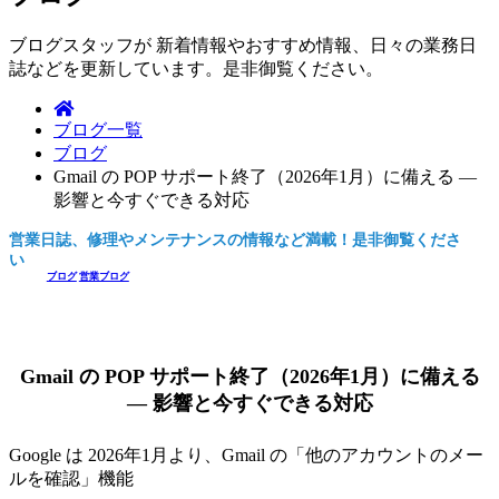
ブログスタッフが 新着情報やおすすめ情報、日々の業務日
誌などを更新しています。是非御覧ください。
ブログ一覧
ブログ
Gmail の POP サポート終了（2026年1月）に備える —
影響と今すぐできる対応
営業日誌、修理やメンテナンスの情報など満載！是非御覧くださ
い。
ブログ
営業ブログ
Gmail の POP サポート終了（2026年1月）に備える
— 影響と今すぐできる対応
Google は 2026年1月より、Gmail の「他のアカウントのメー
ルを確認」機能