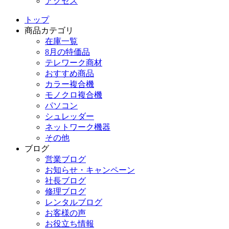
アクセス
トップ
商品カテゴリ
在庫一覧
8月の特価品
テレワーク商材
おすすめ商品
カラー複合機
モノクロ複合機
パソコン
シュレッダー
ネットワーク機器
その他
ブログ
営業ブログ
お知らせ・キャンペーン
社長ブログ
修理ブログ
レンタルブログ
お客様の声
お役立ち情報