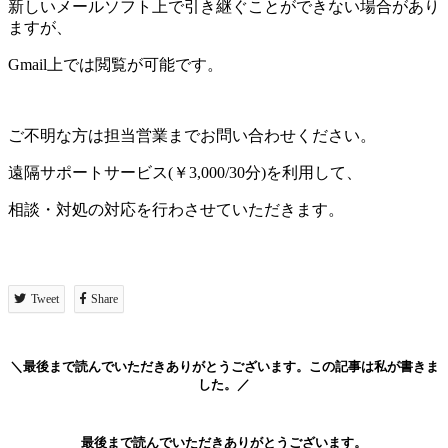
新しいメールソフト上で引き継ぐことができない場合があり
ますが、
Gmail上では閲覧が可能です。
ご不明な方は担当営業までお問い合わせください。
遠隔サポートサービス(￥3,000/30分)を利用して、
相談・対処の対応を行わさせていただきます。
Tweet
Share
＼最後まで読んでいただきありがとうございます。この記事は私が書きま
した。／
最後まで読んでいただきありがとうございます。