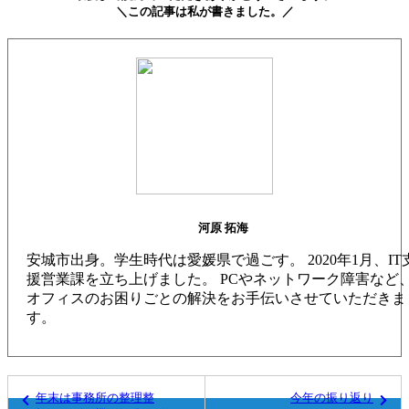
＼この記事は私が書きました。／
河原 拓海
安城市出身。学生時代は愛媛県で過ごす。 2020年1月、IT
援営業課を立ち上げました。 PCやネットワーク障害など
オフィスのお困りごとの解決をお手伝いさせていただきま
す。
年末は事務所の整理整
今年の振り返り