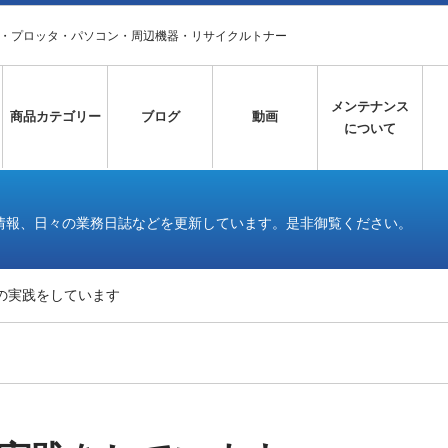
タ・プロッタ・パソコン・周辺機器・リサイクルトナー
メンテナンス
商品カテゴリー
ブログ
動画
について
情報、日々の業務日誌などを更新しています。是非御覧ください。
の実践をしています