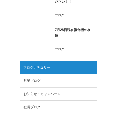
ださい！！
ブログ
7月28日現在複合機の在
庫
ブログ
ブログカテゴリー
営業ブログ
お知らせ・キャンペーン
社長ブログ