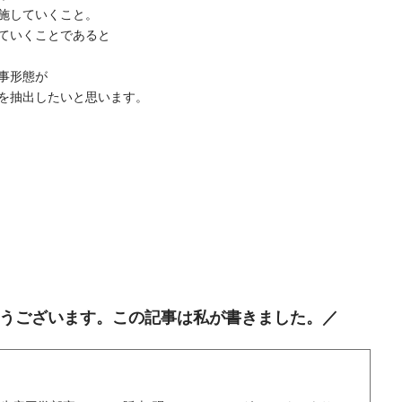
施していくこと。
ていくことであると
事形態が
を抽出したいと思います。
うございます。この記事は私が書きました。／