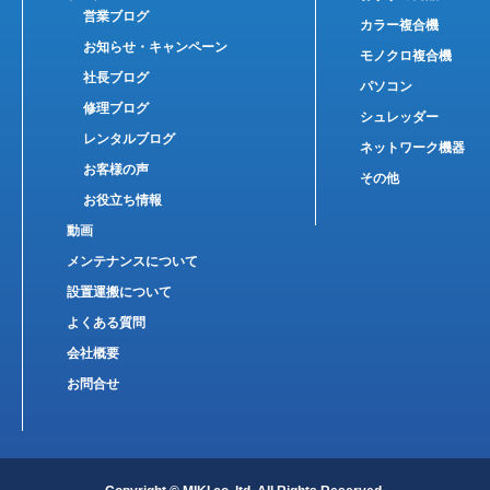
営業ブログ
カラー複合機
お知らせ・キャンペーン
モノクロ複合機
社長ブログ
パソコン
修理ブログ
シュレッダー
レンタルブログ
ネットワーク機器
お客様の声
その他
お役立ち情報
動画
メンテナンスについて
設置運搬について
よくある質問
会社概要
お問合せ