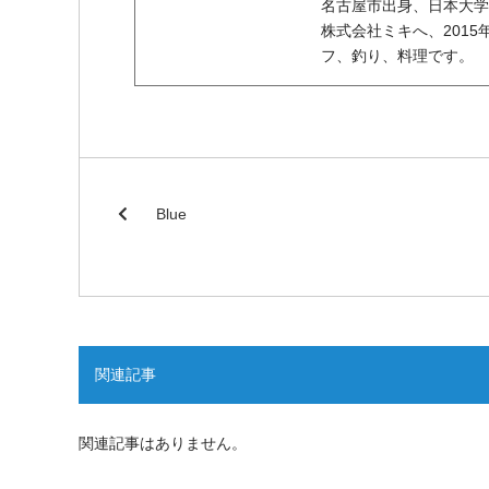
名古屋市出身、日本大学
株式会社ミキへ、201
フ、釣り、料理です。
Blue
関連記事
関連記事はありません。