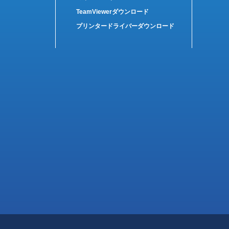
TeamViewerダウンロード
プリンタードライバーダウンロード