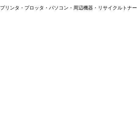
・プリンタ・プロッタ・パソコン・周辺機器・リサイクルトナー