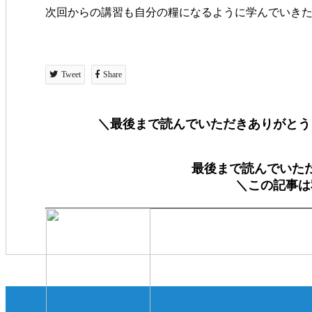
次回からの講習も自分の糧になるように学んでいき
Tweet
Share
＼最後まで読んでいただきありがとう
最後まで読んでいた
＼この記事は