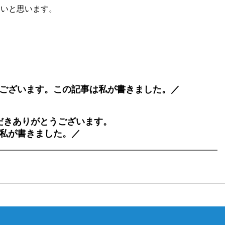
たいと思います。
ございます。この記事は私が書きました。／
だきありがとうございます。
私が書きました。／