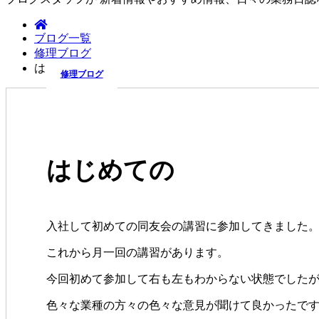
ブログ一覧
修理ブログ
はじめての
修理ブログ
はじめての
入社して初めての同友会の講習に参加してきました
これから月一回の講習があります。
今回初めて参加して右も左もわからない状態でした
色々な業種の方々の色々な意見が聞けて良かったで