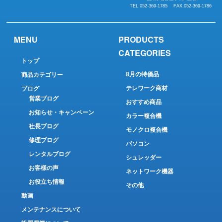
TEL.052-369-1785 FAX.052-369-1786
MENU
PRODUCTS
CATEGORIES
トップ
8月の特価品
商品カテゴリー
テレワーク商材
ブログ
営業ブログ
おすすめ商品
お知らせ・キャンペーン
カラー複合機
社長ブログ
モノクロ複合機
修理ブログ
パソコン
レンタルブログ
シュレッダー
お客様の声
ネットワーク機器
お役立ち情報
その他
動画
メンテナンスについて