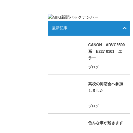
最新記事
CANON ADVC3500
系 E227-0101 エ
ラー
ブログ
高校の同窓会へ参加
しました
ブログ
色んな事が起きます