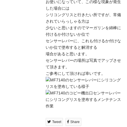
お使いになっていて、この様な現象が発生
した場合には
シリコングリスと行きたい所ですが、常備
されていらっしゃる方は
少ないと思いますのでマーガリンを綿棒に
付けるか付けないか位で
センサーレバーに、これも付けるか付けな
いか位で塗布すると解消する
場合があると思います。
センサーレバーの場所は写真でアップさせ
て頂きます。
ご参考にして頂ければ幸いです。
Tweet
Share