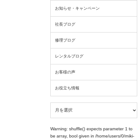
お知らせ・キャンペーン
社長ブログ
修理ブログ
レンタルブログ
お客様の声
お役立ち情報
Warning
: shuffle() expects parameter 1 to
be array, bool given in
/home/users/0/miki-