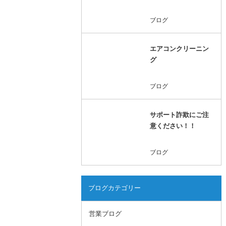
ブログ
エアコンクリーニン
グ
ブログ
サポート詐欺にご注
意ください！！
ブログ
ブログカテゴリー
営業ブログ