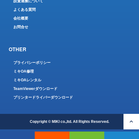
設置運搬について
よくある質問
会社概要
お問合せ
OTHER
プライバシーポリシー
ミキOA修理
ミキOAレンタル
TeamViewerダウンロード
プリンタードライバーダウンロード
Copyright © MIKI co.,ltd. All Rights Reserved.