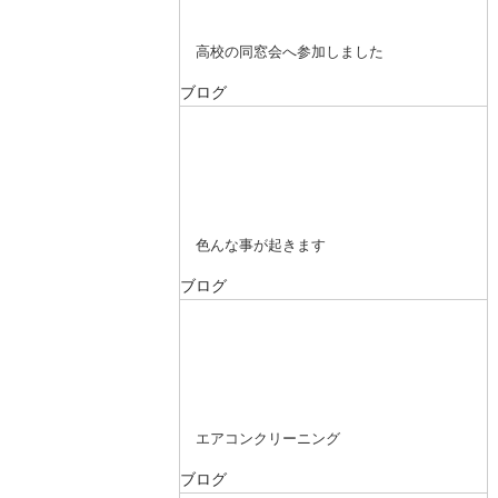
高校の同窓会へ参加しました
ブログ
色んな事が起きます
ブログ
エアコンクリーニング
ブログ