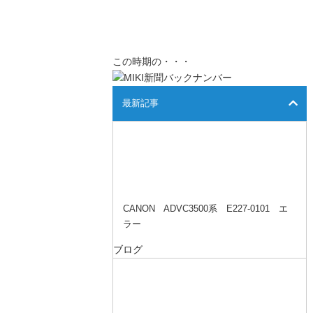
この時期の・・・
最新記事
CANON ADVC3500系 E227-0101 エ
ラー
ブログ