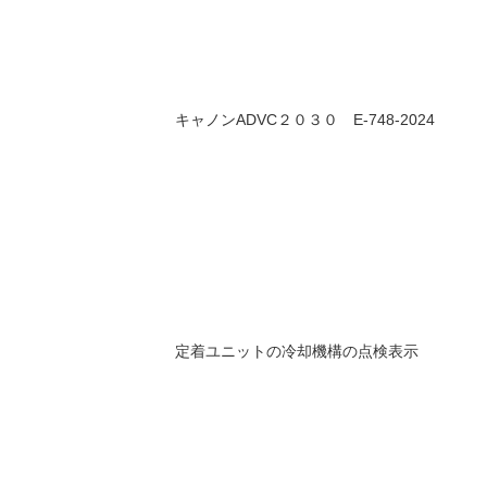
キャノンADVC２０３０ E-748-2024
定着ユニットの冷却機構の点検表示