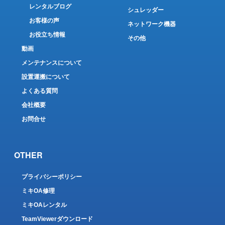
レンタルブログ
シュレッダー
お客様の声
ネットワーク機器
お役立ち情報
その他
動画
メンテナンスについて
設置運搬について
よくある質問
会社概要
お問合せ
OTHER
プライバシーポリシー
ミキOA修理
ミキOAレンタル
TeamViewerダウンロード