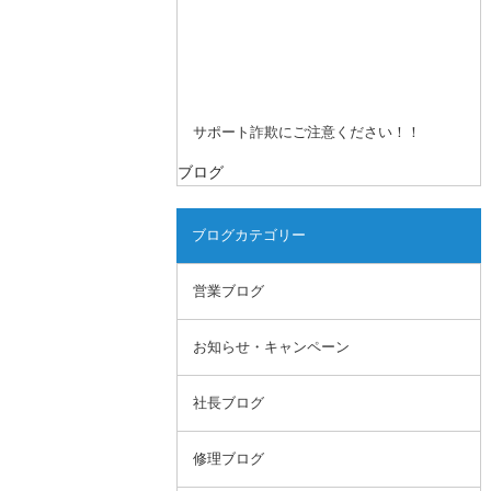
サポート詐欺にご注意ください！！
ブログ
ブログカテゴリー
営業ブログ
お知らせ・キャンペーン
社長ブログ
修理ブログ