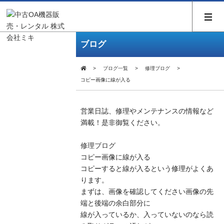
ブログ
ブログ一覧
修理ブログ
コピー画像に線が入る
営業日誌、修理やメンテナンスの情報など
満載！是非御覧ください。
修理ブログ
コピー画像に線が入る
コピーすると線が入るという修理がよくあ
ります。
まずは、画像を確認してください画像の先
端と後端の余白部分に
線が入っているか、入っていないのなら読