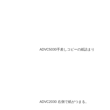
ADVC5030手差しコピーの紙詰まり
ADVC2030 右側で紙がつまる。