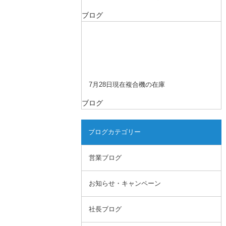
ブログ
7月28日現在複合機の在庫
ブログ
ブログカテゴリー
営業ブログ
お知らせ・キャンペーン
社長ブログ