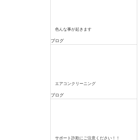
色んな事が起きます
ブログ
エアコンクリーニング
ブログ
サポート詐欺にご注意ください！！