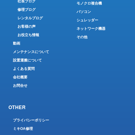
社長ブログ
モノクロ複合機
修理ブログ
パソコン
レンタルブログ
シュレッダー
お客様の声
ネットワーク機器
お役立ち情報
その他
動画
メンテナンスについて
設置運搬について
よくある質問
会社概要
お問合せ
OTHER
プライバシーポリシー
ミキOA修理