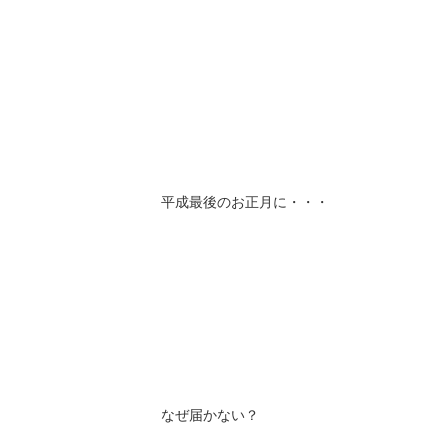
平成最後のお正月に・・・
なぜ届かない？