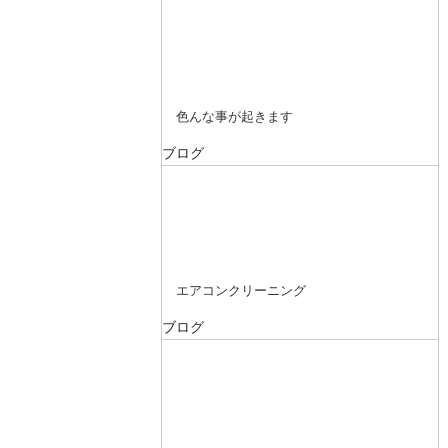
色んな事が起きます
ブログ
エアコンクリーニング
ブログ