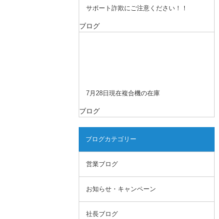
サポート詐欺にご注意ください！！
ブログ
7月28日現在複合機の在庫
ブログ
ブログカテゴリー
営業ブログ
お知らせ・キャンペーン
社長ブログ