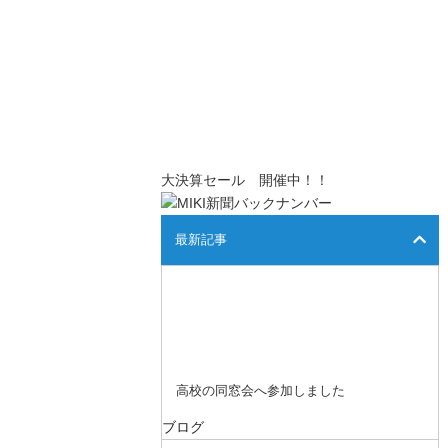
大決算セール 開催中！！
最新記事
高校の同窓会へ参加しました
ブログ