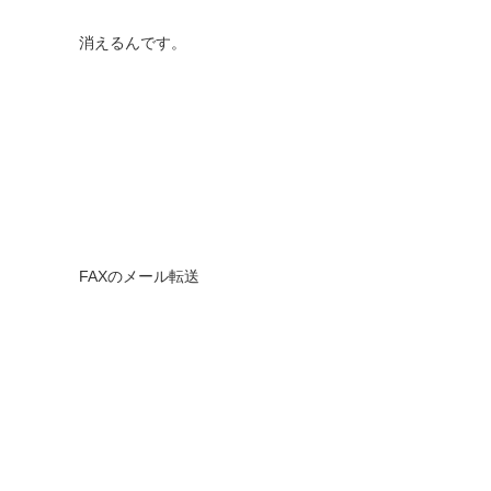
消えるんです。
FAXのメール転送