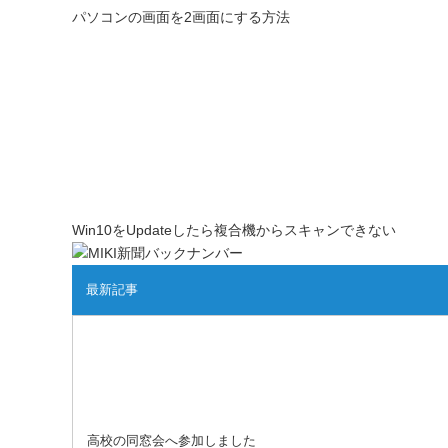
パソコンの画面を2画面にする方法
Win10をUpdateしたら複合機からスキャンできない
最新記事
高校の同窓会へ参加しました