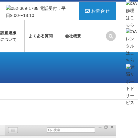
お問合せ
設置運搬
よくある質問
会社概要
について