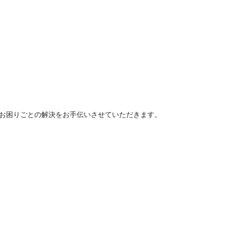
スのお困りごとの解決をお手伝いさせていただきます。