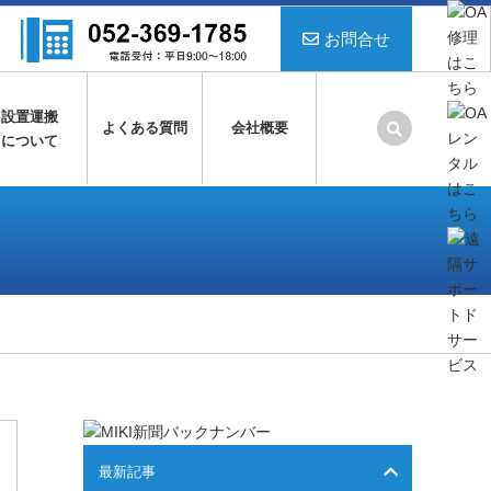
お問合せ
設置運搬
よくある質問
会社概要
について
最新記事