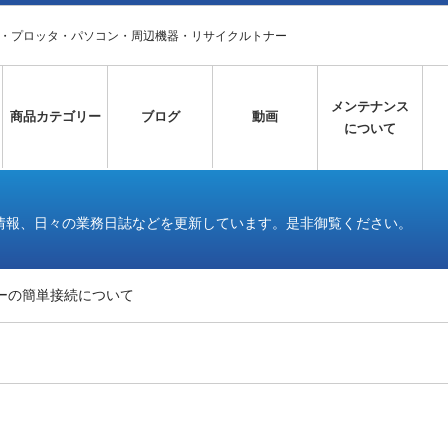
タ・プロッタ・パソコン・周辺機器・リサイクルトナー
メンテナンス
商品カテゴリー
ブログ
動画
について
情報、日々の業務日誌などを更新しています。是非御覧ください。
ーの簡単接続について