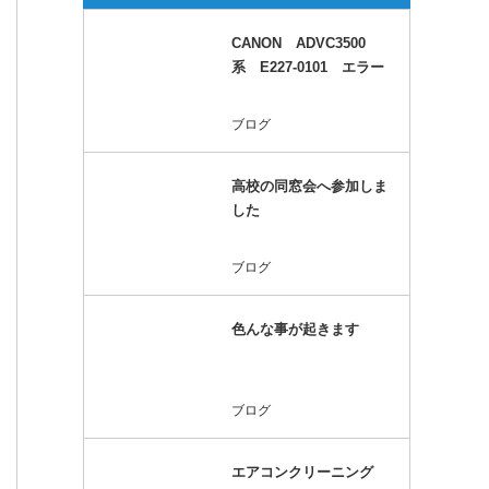
CANON ADVC3500
系 E227-0101 エラー
ブログ
高校の同窓会へ参加しま
した
ブログ
色んな事が起きます
ブログ
エアコンクリーニング