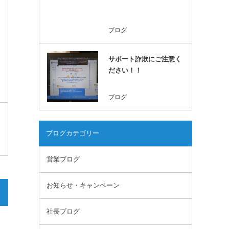
ブログ
サポート詐欺にご注意く
ださい！！
ブログ
ブログカテゴリー
営業ブログ
お知らせ・キャンペーン
社長ブログ