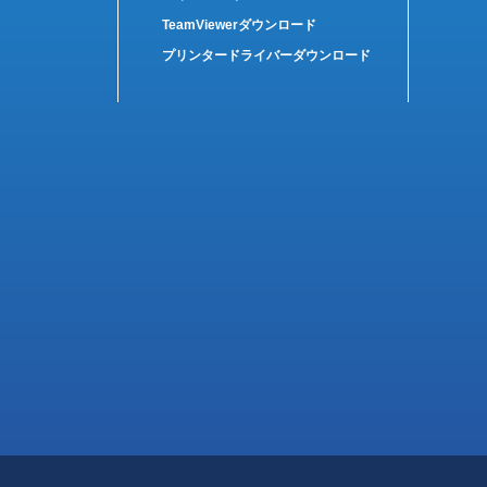
TeamViewerダウンロード
プリンタードライバーダウンロード