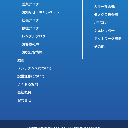
営業ブログ
カラー複合機
お知らせ・キャンペーン
モノクロ複合機
社長ブログ
パソコン
修理ブログ
シュレッダー
レンタルブログ
ネットワーク機器
お客様の声
その他
お役立ち情報
動画
メンテナンスについて
設置運搬について
よくある質問
会社概要
お問合せ