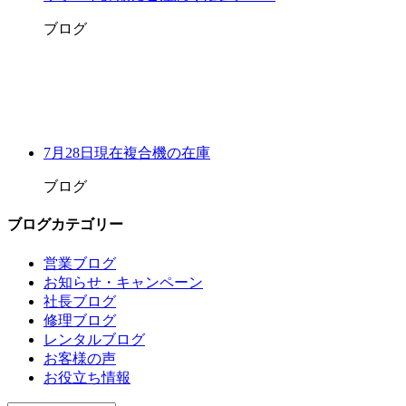
ブログ
7月28日現在複合機の在庫
ブログ
ブログカテゴリー
営業ブログ
お知らせ・キャンペーン
社長ブログ
修理ブログ
レンタルブログ
お客様の声
お役立ち情報