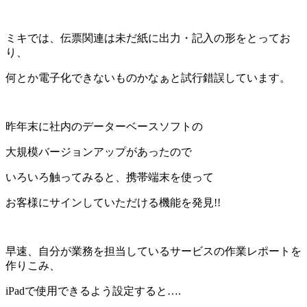
ミキでは、伝票関連は未だ紙に出力・記入の形をとってお
り、
何とか電子化できないものかなぁと試行錯誤しています。
昨年末に社内のデーターベースソフトの
大規模バージョンアップがあったので
いろいろ触ってみると、携帯端末を使って
お客様にサインしていただける機能を発見!!
早速、自分が業務を担当しているサービスの作業レポートを
作りこみ、
iPadで使用できるよう設定すると….