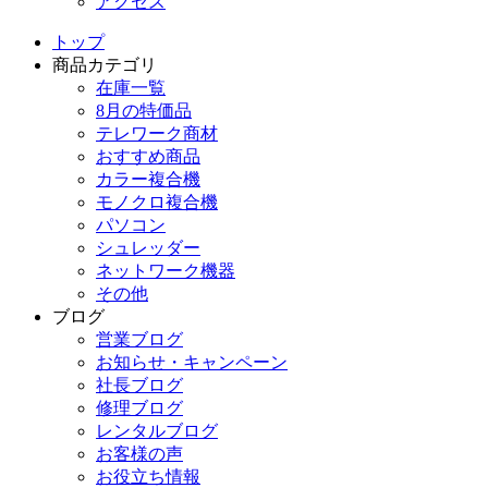
アクセス
トップ
商品カテゴリ
在庫一覧
8月の特価品
テレワーク商材
おすすめ商品
カラー複合機
モノクロ複合機
パソコン
シュレッダー
ネットワーク機器
その他
ブログ
営業ブログ
お知らせ・キャンペーン
社長ブログ
修理ブログ
レンタルブログ
お客様の声
お役立ち情報