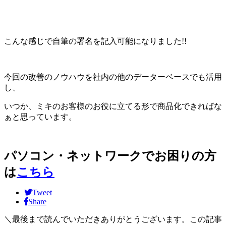
こんな感じで自筆の署名を記入可能になりました!!
今回の改善のノウハウを社内の他のデーターベースでも活用
し、
いつか、ミキのお客様のお役に立てる形で商品化できればな
ぁと思っています。
パソコン・ネットワークでお困りの方
は
こちら
Tweet
Share
＼最後まで読んでいただきありがとうございます。この記事