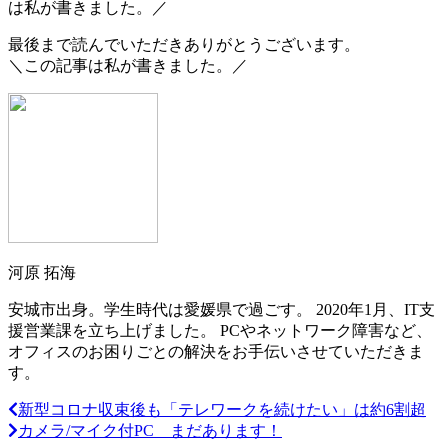
は私が書きました。／
最後まで読んでいただきありがとうございます。
＼この記事は私が書きました。／
河原 拓海
安城市出身。学生時代は愛媛県で過ごす。 2020年1月、IT支
援営業課を立ち上げました。 PCやネットワーク障害など、
オフィスのお困りごとの解決をお手伝いさせていただきま
す。
新型コロナ収束後も「テレワークを続けたい」は約6割超
カメラ/マイク付PC まだあります！