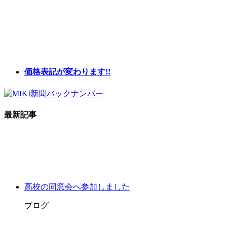
価格表記が変わります!!
最新記事
高校の同窓会へ参加しました
ブログ