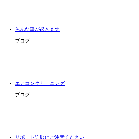
色んな事が起きます
ブログ
エアコンクリーニング
ブログ
サポート詐欺にご注意ください！！