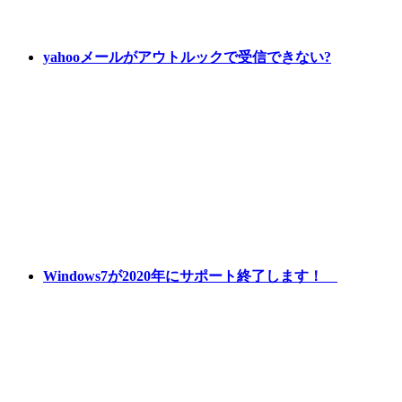
yahooメールがアウトルックで受信できない?
Windows7が2020年にサポート終了します！