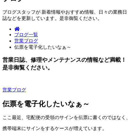
ブログスタッフが 新着情報やおすすめ情報、日々の業務日
誌などを更新しています。是非御覧ください。
ブログ一覧
営業ブログ
伝票を電子化したいなぁ～
営業日誌、修理やメンテナンスの情報など満載！
是非御覧ください。
営業ブログ
伝票を電子化したいなぁ～
ここ最近、宅配便の受領のサインを伝票に書くのではなく、
携帯端末にサインをするケースが増えています。