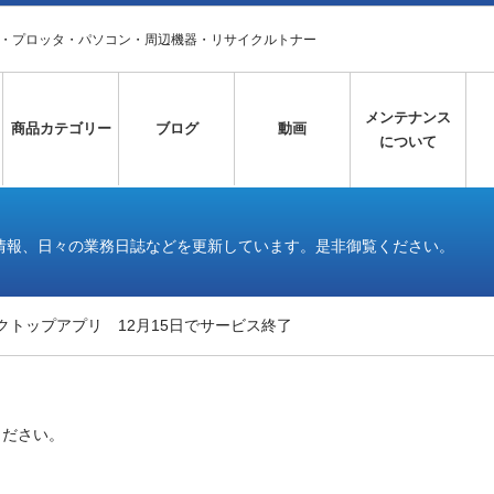
タ・プロッタ・パソコン・周辺機器・リサイクルトナー
メンテナンス
商品カテゴリー
ブログ
動画
について
情報、日々の業務日誌などを更新しています。是非御覧ください。
デスクトップアプリ 12月15日でサービス終了
ください。