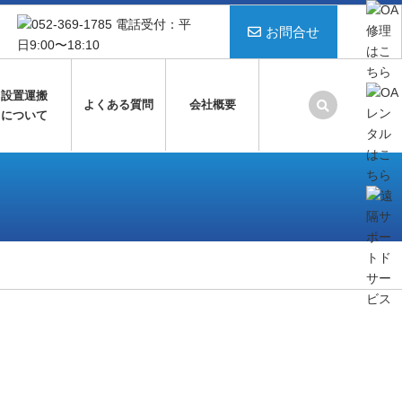
お問合せ
設置運搬
よくある質問
会社概要
について