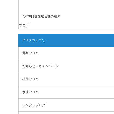
7月28日現在複合機の在庫
ブログ
ブログカテゴリー
営業ブログ
お知らせ・キャンペーン
社長ブログ
修理ブログ
レンタルブログ