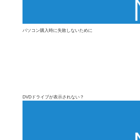
パソコン購入時に失敗しないために
DVDドライブが表示されない？