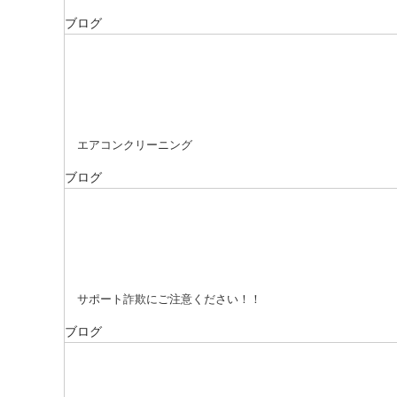
ブログ
エアコンクリーニング
ブログ
サポート詐欺にご注意ください！！
ブログ