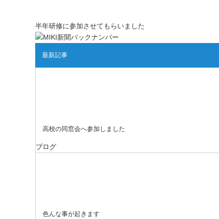
半年研修に参加させてもらいました
最新記事
高校の同窓会へ参加しました
ブログ
色んな事が起きます