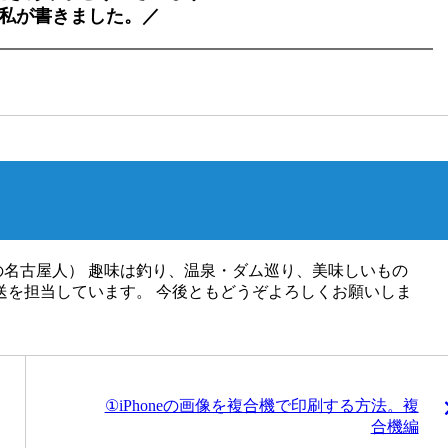
私が書きました。／
名古屋人） 趣味は釣り、温泉・ダム巡り、美味しいもの
送を担当しています。 今後ともどうぞよろしくお願いしま
①iPhoneの画像を複合機で印刷する方法。複
合機編