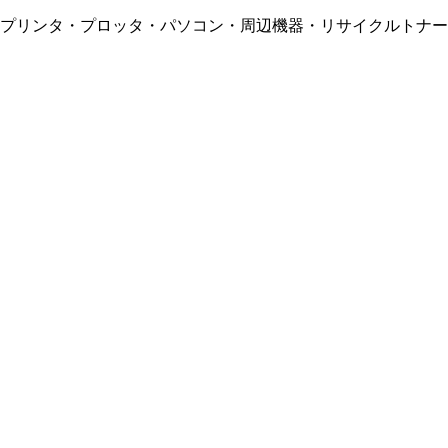
・プリンタ・プロッタ・パソコン・周辺機器・リサイクルトナー