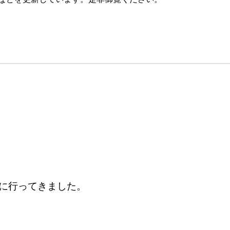
に行ってきました。