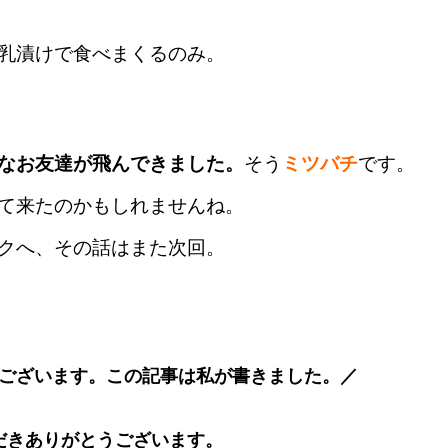
乳漬けで食べまくるのみ。
なお友達が飛んできました。
そう
ミツバチ
です。
て来たのかもしれませんね。
クへ、その話はまた次回。
ございます。この記事は私が書きました。／
だきありがとうございます。