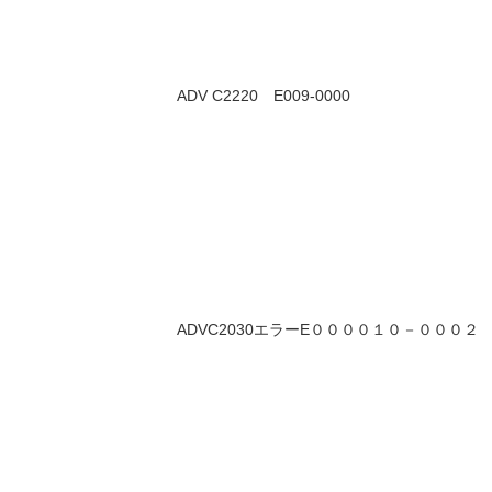
ADV C2220 E009-0000
ADVC2030エラーE００００１０－０００２