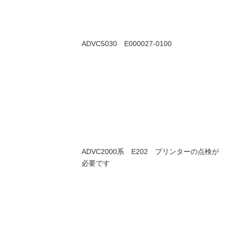
ADVC5030 E000027-0100
ADVC2000系 E202 プリンターの点検が
必要です