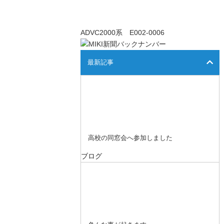
ADVC2000系 E002-0006
最新記事
高校の同窓会へ参加しました
ブログ