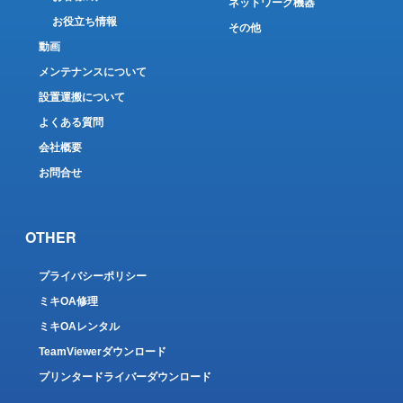
ネットワーク機器
お役立ち情報
その他
動画
メンテナンスについて
設置運搬について
よくある質問
会社概要
お問合せ
OTHER
プライバシーポリシー
ミキOA修理
ミキOAレンタル
TeamViewerダウンロード
プリンタードライバーダウンロード