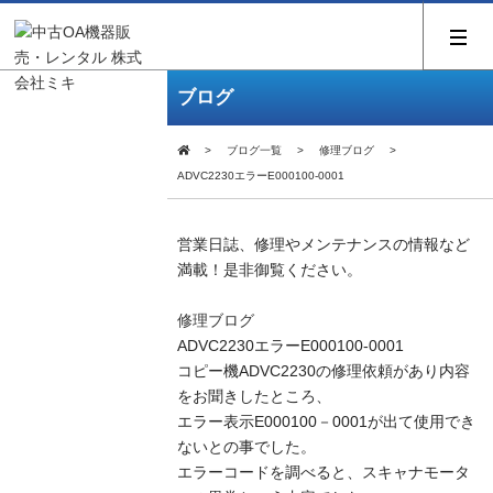
ブログ
ブログ一覧
修理ブログ
ADVC2230エラーE000100-0001
営業日誌、修理やメンテナンスの情報など
満載！是非御覧ください。
修理ブログ
ADVC2230エラーE000100-0001
コピー機ADVC2230の修理依頼があり内容
をお聞きしたところ、
エラー表示E000100－0001が出て使用でき
ないとの事でした。
エラーコードを調べると、スキャナモータ