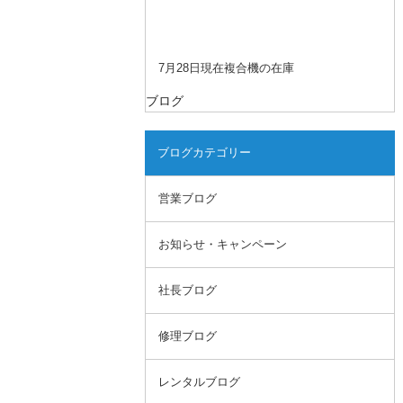
7月28日現在複合機の在庫
ブログ
ブログカテゴリー
営業ブログ
お知らせ・キャンペーン
社長ブログ
修理ブログ
レンタルブログ