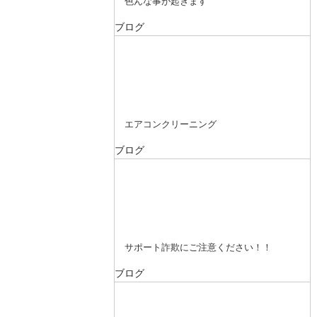
色んな事が起きます
ブログ
エアコンクリーニング
ブログ
サポート詐欺にご注意ください！！
ブログ