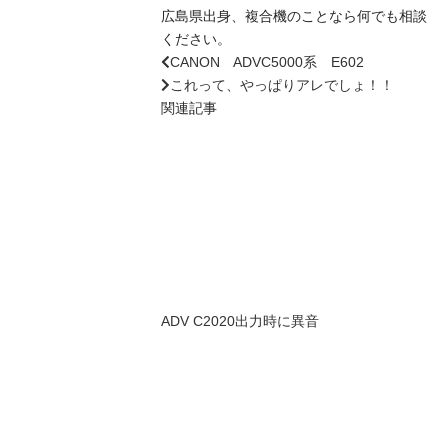
広島県出身、複合機のことなら何でも相談
ください。
CANON ADVC5000系 E602
これって、やっぱりアレでしょ！！
関連記事
ADV C2020出力時に異音