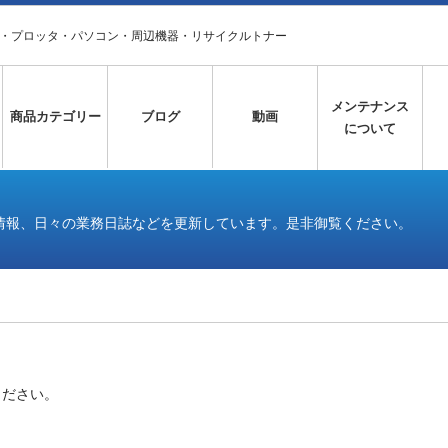
タ・プロッタ・パソコン・周辺機器・リサイクルトナー
メンテナンス
商品カテゴリー
ブログ
動画
について
情報、日々の業務日誌などを更新しています。是非御覧ください。
ください。