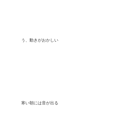
う、動きがおかしい
寒い朝には音が出る