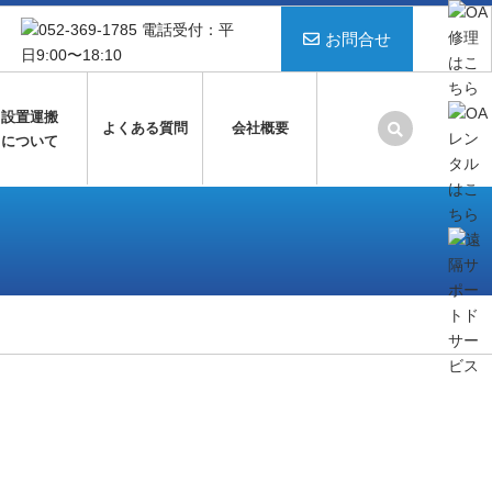
お問合せ
設置運搬
よくある質問
会社概要
について