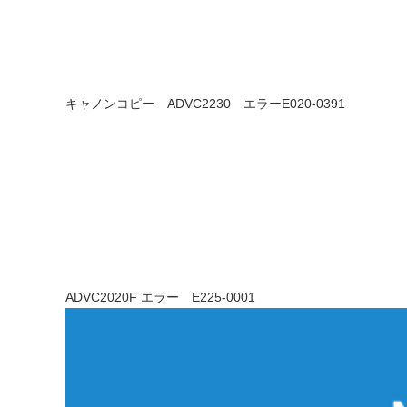
キャノンコピー ADVC2230 エラーE020-0391
ADVC2020F エラー E225-0001