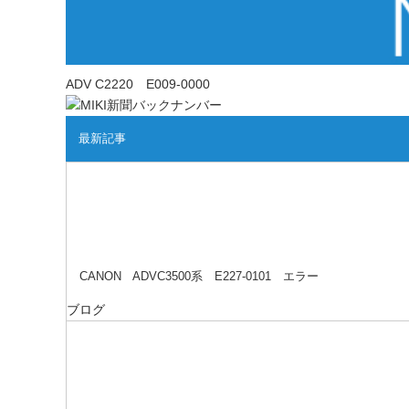
ADV C2220 E009-0000
最新記事
CANON ADVC3500系 E227-0101 エラー
ブログ