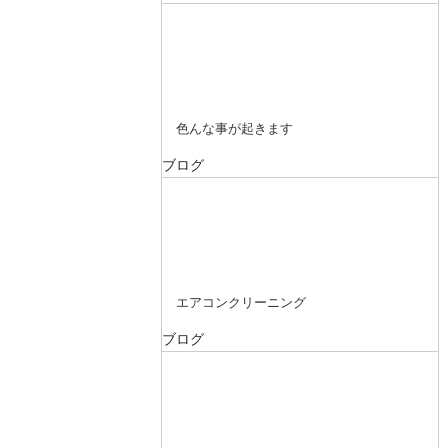
色んな事が起きます
ブログ
エアコンクリーニング
ブログ