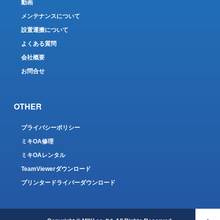
動画
メンテナンスについて
設置運搬について
よくある質問
会社概要
お問合せ
OTHER
プライバシーポリシー
ミキOA修理
ミキOAレンタル
TeamViewerダウンロード
プリンタードライバーダウンロード