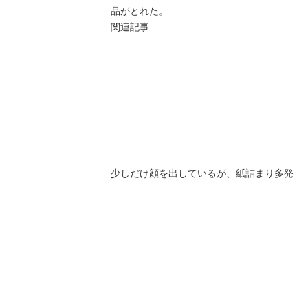
品がとれた。
関連記事
少しだけ顔を出しているが、紙詰まり多発