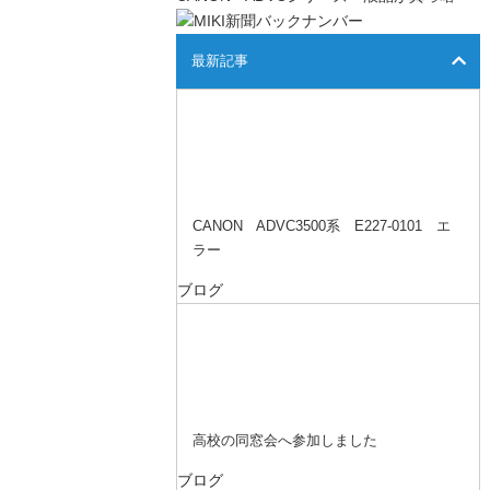
最新記事
CANON ADVC3500系 E227-0101 エ
ラー
ブログ
高校の同窓会へ参加しました
ブログ