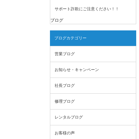
サポート詐欺にご注意ください！！
ブログ
ブログカテゴリー
営業ブログ
お知らせ・キャンペーン
社長ブログ
修理ブログ
レンタルブログ
お客様の声