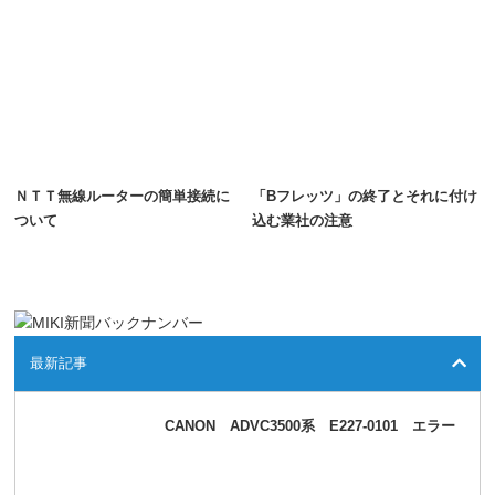
ＮＴＴ無線ルーターの簡単接続に
「Bフレッツ」の終了とそれに付け
ついて
込む業社の注意
最新記事
CANON ADVC3500系 E227-0101 エラー