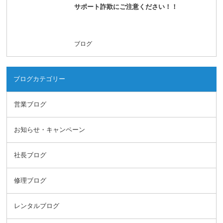
サポート詐欺にご注意ください！！
ブログ
ブログカテゴリー
営業ブログ
お知らせ・キャンペーン
社長ブログ
修理ブログ
レンタルブログ