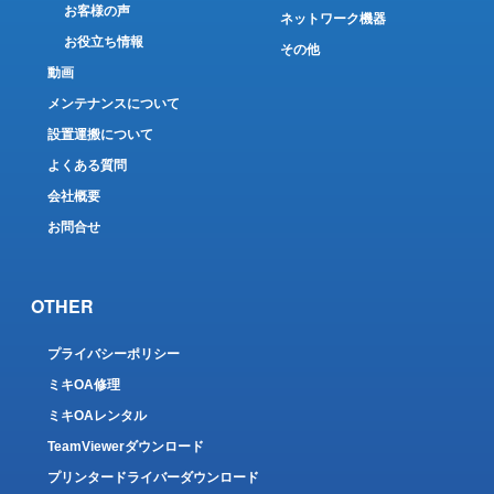
お客様の声
ネットワーク機器
お役立ち情報
その他
動画
メンテナンスについて
設置運搬について
よくある質問
会社概要
お問合せ
OTHER
プライバシーポリシー
ミキOA修理
ミキOAレンタル
TeamViewerダウンロード
プリンタードライバーダウンロード