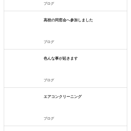
ブログ
高校の同窓会へ参加しました
ブログ
色んな事が起きます
ブログ
エアコンクリーニング
ブログ